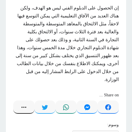
إن الحصول على الدبلوم الفني ليس هو الهدف، ولكن
هناك العديد من الآفاق التعليمية التي يمكن التوسع فيها
لاحقاً، مثل الالتحاق بالمعاهد المتوسطة والمتوسطة
والعالية بعد فترة الثلاث سنوات، أو الالتحاق بكلية
التجارة في السنة الثانية، و وذلك بعد حصولك على
شهادة الدبلوم التجاري خلال مدة الخمس سنوات، وهذا
بعد ظهور التنسيق الذي يختلف بشكل كبير من سنة إلى
أخرى، ويمكنك الاطلاع بنفسك من خلال بيانات الطالب
من خلال الدخول على الرابط المشار إليه من قبل
الوزارة.
Share on ...
وسوم: