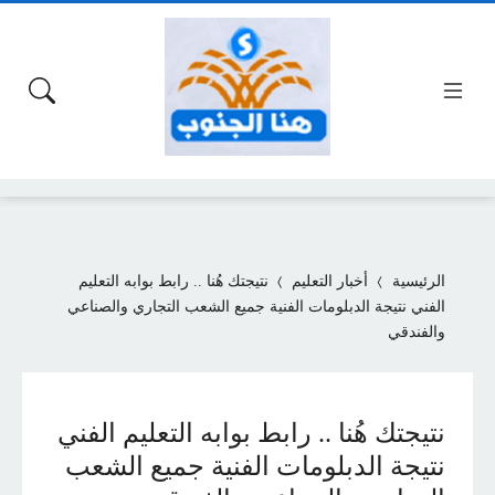
الرئيسية
أخبار التعليم
نتيجتك هُنا .. رابط بوابه التعليم
الفني نتيجة الدبلومات الفنية جميع الشعب التجاري والصناعي
والفندقي
نتيجتك هُنا .. رابط بوابه التعليم الفني
نتيجة الدبلومات الفنية جميع الشعب