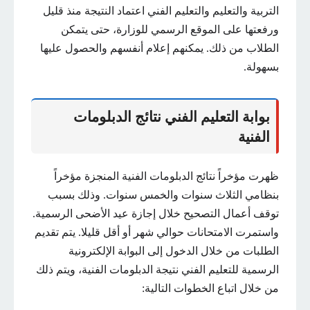
التربية والتعليم والتعليم الفني اعتماد النتيجة منذ قليل
ورفعتها على الموقع الرسمي للوزارة، حتى يتمكن
الطلاب من ذلك. يمكنهم إعلام أنفسهم والحصول عليها
بسهولة.
بوابة التعليم الفني نتائج الدبلومات
الفنية
ظهرت مؤخراً نتائج الدبلومات الفنية المنجزة مؤخراً
بنظامي الثلاث سنوات والخمس سنوات. وذلك بسبب
توقف أعمال التصحيح خلال إجازة عيد الأضحى الرسمية.
واستمرت الامتحانات حوالي شهر أو أقل قليلا. يتم تقديم
الطلبات من خلال الدخول إلى البوابة الإلكترونية
الرسمية للتعليم الفني نتيجة الدبلومات الفنية، ويتم ذلك
من خلال اتباع الخطوات التالية: