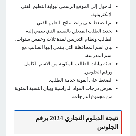
الدخول إلى الموقع الرسمي لبوابة التعليم الفني
الإلكترونية.
ثم الضغط على رابط نتائج التعليم الفني.
تحديد الطلب المتعلق بالقسم الذي ينتمي إليه
الطالب ونظام التدريس لمدة ثلاث وخمس سنوات.
بيان اسم المحافظة التي ينتمي إليها الطالب مع
اسم المدرسة.
تعبئة بيانات الطالب المكونة من الاسم الكامل
ورقم الجلوس.
الضغط على أيقونة خدمة الطلب.
لعرض درجات المواد الدراسية وبيان النسبة المئوية
من مجموع الدرجات.
نتيجة الدبلوم التجاري 2024 برقم
الجلوس