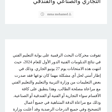
التجاري والصناعي والفندقي
mrna mohamed
تفوقت محركات البحث الرقمية على بوابة التعليم الفني
في نتائج الدبلومات الفنية الدور الأول للعام 2024، حيث
انتهت هذه الامتحانات يوم 27 يونيو الجاري. وذلك في
إطار أمني لحل أي مشكلة مهما كان نوعها فقد صدرت
بعض التعليمات من وزارة التربية والتعليم والتعليم الفني
مع مراعاة مصلحة الطالب. وهذا ينطبق على كافة
الأقسام سواء التجارية أو الفنية أو الفندقية أو الصناعية.
وذلك مع مراعاة الدقة المتناهية في جميع أعمال
التصحيح وفي جميع الدرجات الرصدية وقد أعلنت وزارة