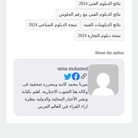
نتائج الدبلوم الفني 2024
نتائج الدبلوم الفني مع رقم الجلوس
نتائج الدبلومات الفنية
نتيجة الدبلوم الصناعي 2024
نتيجة دبلوم التجارة 2024
About the author
mrna mohamed
Social Links
ميرنا محمد كاتبه ومحرره صحفية فى
وكالة هنا الجنوب الاخبارية، اهتم بكتابة
ونشر الأخبار المحلية والدولية بنظرة
اراء القراء في العالم العربي