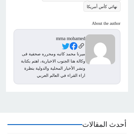
نهائي كأس أمريكا
About the author
mrna mohamed
Social Links
ميرنا محمد كاتبه ومحرره صحفية فى
وكالة هنا الجنوب الاخبارية، اهتم بكتابة
ونشر الأخبار المحلية والدولية بنظرة
اراء القراء في العالم العربي
أحدث المقالات