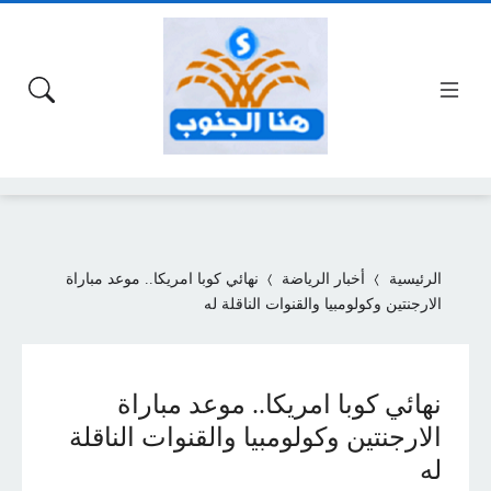
الرئيسية
أخبار الرياضة
نهائي كوبا امريكا.. موعد مباراة
الارجنتين وكولومبيا والقنوات الناقلة له
نهائي كوبا امريكا.. موعد مباراة
الارجنتين وكولومبيا والقنوات الناقلة
له