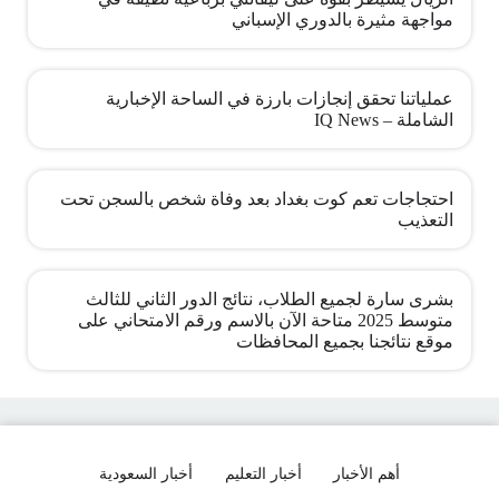
مواجهة مثيرة بالدوري الإسباني
عملياتنا تحقق إنجازات بارزة في الساحة الإخبارية
الشاملة – IQ News
احتجاجات تعم كوت بغداد بعد وفاة شخص بالسجن تحت
التعذيب
بشرى سارة لجميع الطلاب، نتائج الدور الثاني للثالث
متوسط 2025 متاحة الآن بالاسم ورقم الامتحاني على
موقع نتائجنا بجميع المحافظات
أهم الأخبار
أخبار التعليم
أخبار السعودية