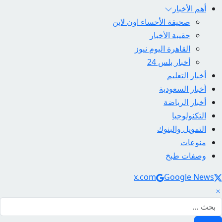
أهم الأخبار
صحيفة الأحساء اون لاين
حقيبة الأخبار
القاهرة اليوم نيوز
أخبار بلس 24
أخبار التعليم
أخبار السعودية
أخبار الرياضة
التكنولوجيا
التمويل والبنوك
منوعات
وصفات طبخ
Social Link
x.com
Google News
لبحث عن: