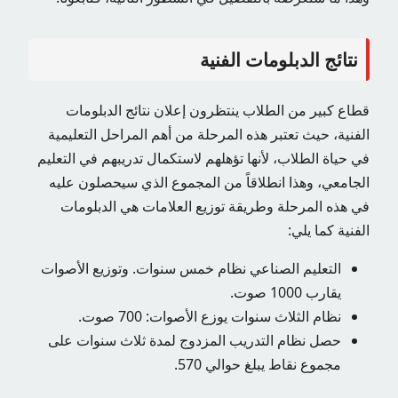
نتائج الدبلومات الفنية
قطاع كبير من الطلاب ينتظرون إعلان نتائج الدبلومات
الفنية، حيث تعتبر هذه المرحلة من أهم المراحل التعليمية
في حياة الطلاب، لأنها تؤهلهم لاستكمال تدريبهم في التعليم
الجامعي، وهذا انطلاقاً من المجموع الذي سيحصلون عليه
في هذه المرحلة وطريقة توزيع العلامات هي الدبلومات
الفنية كما يلي:
التعليم الصناعي نظام خمس سنوات. وتوزيع الأصوات
يقارب 1000 صوت.
نظام الثلاث سنوات يوزع الأصوات: 700 صوت.
حصل نظام التدريب المزدوج لمدة ثلاث سنوات على
مجموع نقاط يبلغ حوالي 570.