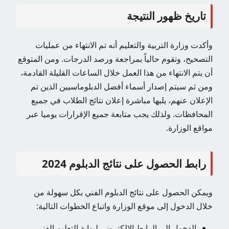
تاريخ ظهور النتيجة
وأكدت وزارة التربية والتعليم أنه تم الانتهاء من عمليات
التصحيح، وتقوم حالياً بمراجعة ورصد الدرجات. ومن المتوقع
أن يتم الانتهاء من هذا العمل خلال الساعات القليلة القادمة،
ومن ثم سيتم إصدار أسماء أفضل الدبلوماسيين الذين تم
الإعلان عنهم، يليها مباشرة إعلان نتائج الطلاب في جميع
المحافظات. ولذلك يجب متابعة جميع الإقرارات يوميا عبر
مواقع الوزارة.
رابط الحصول على نتائج الدبلوم 2024
ويمكن الحصول على نتائج الدبلوم الفني بكل سهولة من
خلال الدخول إلى موقع الوزارة واتباع الخطوات التالية:
الدخول إلى الرابط الإلكتروني لبوابة التعليم الفني.