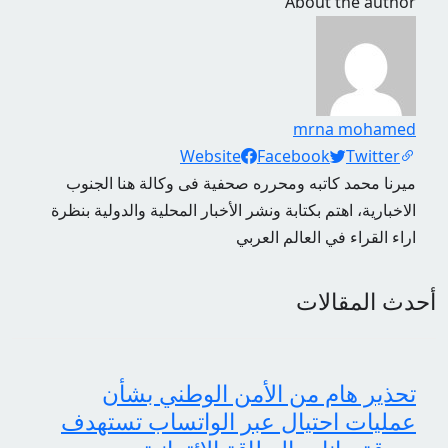
About the author
mrna mohamed
Social Links
Website
Facebook
Twitter
ميرنا محمد كاتبه ومحرره صحفية فى وكالة هنا الجنوب
الاخبارية، اهتم بكتابة ونشر الأخبار المحلية والدولية بنظرة
اراء القراء في العالم العربي
أحدث المقالات
تحذير هام من الأمن الوطني بشأن
عمليات احتيال عبر الواتساب تستهدف