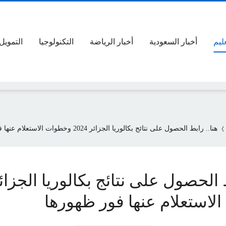
عليم
أخبار السعودية
أخبار الرياضة
التكنولوجيا
التمويل
هنا.. رابط الحصول على نتائج بكالوريا الجزائر 2024 وخطوات الاستعلام عنها فور ظهورها
لاستعلام عنها فور ظهورها