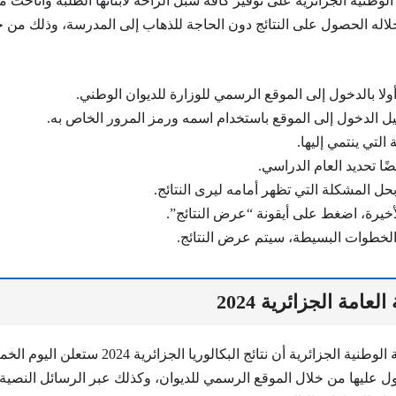
 الوطنية الجزائرية على توفير كافة سبل الراحة لأبنائها الطلبة وأتاحت 
اله الحصول على النتائج دون الحاجة للذهاب إلى المدرسة، وذلك من خل
ولا بالدخول إلى الموقع الرسمي للوزارة للديوان الوطني.
ل الدخول إلى الموقع باستخدام اسمه ورمز المرور الخاص به.
 التي ينتمي إليها.
ًا تحديد العام الدراسي.
حل المشكلة التي تظهر أمامه ليرى النتائج.
خيرة، اضغط على أيقونة “عرض النتائج”.
 الخطوات البسيطة، سيتم عرض النتائج.
العامة الجزائرية 2024
ول عليها من خلال الموقع الرسمي للديوان، وكذلك عبر الرسائل النصية