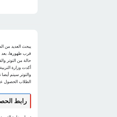
قرب ظهورها، بعد ا
حالة من التوتر والق
أكدت وزارة التربية 
والتوتر سيتم أيضا 
الطلاب الحصول علي
رابط الحصول 