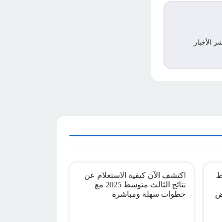
ر الأخبار
ط
اكتشف الآن كيفية الاستعلام عن
نتائج الثالث متوسط 2025 مع
ض
خطوات سهلة ومباشرة