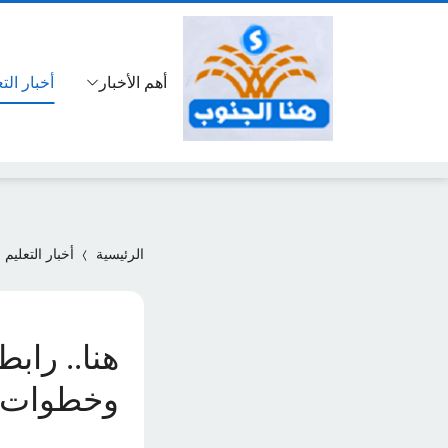
أهم الأخبار
أخبار الت
الرئيسية
أخبار التعليم
وخطوات ا