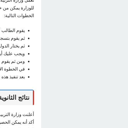
تعمل وزارة التربية
للوزارة يمكن من خل
الخطوات التالية:
يقوم الطالب أ
ثم يقوم بتسجي
ثم يختار الدولة
ويجب عليك أيض
ومن ثم يقوم ب
في الخطوة الأ
بعد تنفيذ هذه
نتائج الثانوية 
أكد أنه يمكن الحص