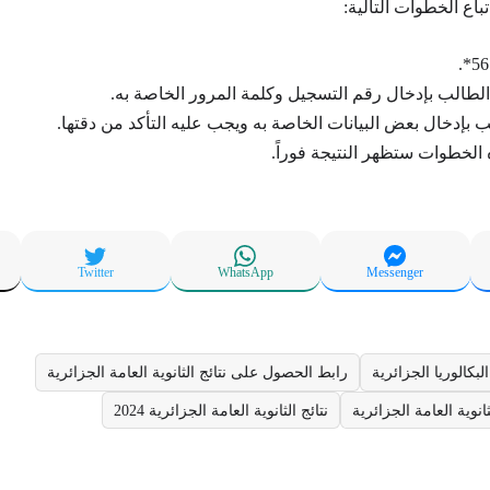
باع الخطوات التالية:
الطالب بإدخال رقم التسجيل وكلمة المرور الخاصة به.
ب بإدخال بعض البيانات الخاصة به ويجب عليه التأكد من دقتها.
ه الخطوات ستظهر النتيجة فوراً.
Twitter
WhatsApp
Messenger
لبكالوريا الجزائرية
رابط الحصول على نتائج الثانوية العامة الجزائرية
انوية العامة الجزائرية
نتائج الثانوية العامة الجزائرية 2024