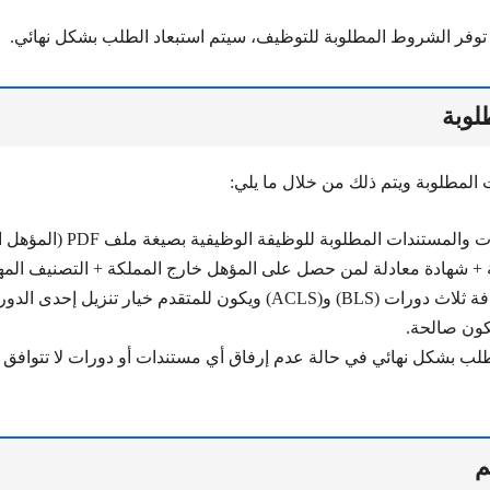
توفر الشروط المطلوبة للتوظيف، سيتم استبعاد الطلب بشكل نهائي.
لوبة
 المطلوبة
ويتم ذلك من خلال ما يلي:
عرض المؤهلات والمستندات المطلوبة 
ة + شهادة معادلة لمن حصل على المؤهل خارج المملكة + التصنيف المه
طلب بشكل نهائي في حالة عدم إرفاق أي مستندات أو دورات لا تتوافق
م