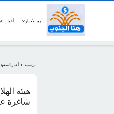
أهم الأخبار
أخبار الت
الرئيسية
أخبار السعودي
هيئة الهل
شاغرة عب