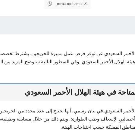
mrna mohamed
ل الأحمر السعودي عن توفر فرص عمل مميزة للخريجين. يشترط تخصص
ئة الهلال الأحمر السعودي. وفي السطور التالية سنوضح المزيد من ا
متاحة في هيئة الهلال الأحمر السعودي
الأحمر السعودي في بيان رسمي، أنها تحتاج إلى عدد محدد من الخريجين
صائيي الإسعاف وطب الطوارئ. ويتم ذلك من خلال مسابقة وظيفية، كم
ناطق المملكة حسب احتياجات الهيئة.