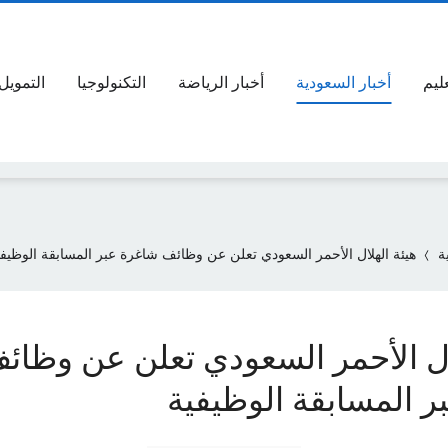
عليم
أخبار السعودية
أخبار الرياضة
التكنولوجيا
التمويل
ة
هيئة الهلال الأحمر السعودي تعلن عن وظائف شاغرة عبر المسابقة الوظيفي
ال الأحمر السعودي تعلن عن وظائ
ر المسابقة الوظيفية