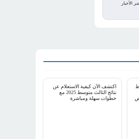
ر الأخبار
ط
اكتشف الآن كيفية الاستعلام عن
نتائج الثالث متوسط 2025 مع
ض
خطوات سهلة ومباشرة