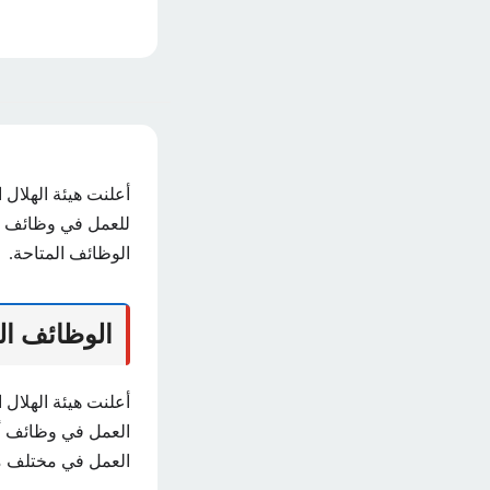
أعلنت هيئة الهلا
للعمل في وظائف هي
الوظائف المتاحة.
الوظائف ال
أعلنت هيئة الهلال 
العمل في وظائف أخ
العمل في مختلف م