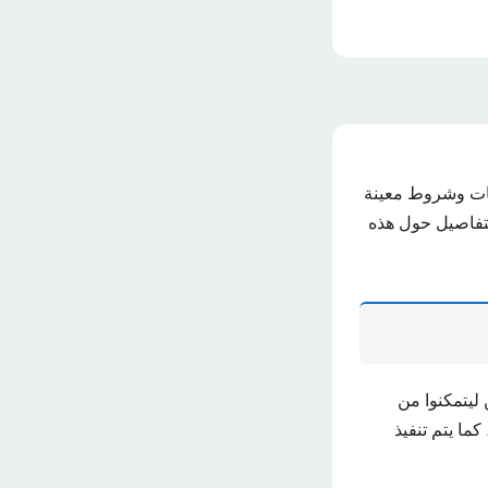
ات وشروط معينة
لتفاصيل حول هذه
 ليتمكنوا من
ا يتم تنفيذ