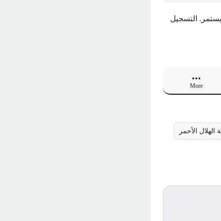
التسجيل
More
الهلال الأحمر