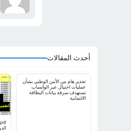
م
ا
أحدث المقالات
تحذير هام من الأمن الوطني بشأن
عمليات احتيال عبر الواتساب
تستهدف سرقة بيانات البطاقة
الائتمانية
الدو