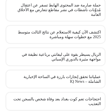
حملة صارمة ضد المحتوى الهابط تسفر عن اعتقال
مُدوِّنات ناشطات في نشر مقاطع تتعارض مع الأخلاق
العامة
اكتشف الآن كيفية الاستعلام عن نتائج الثالث متوسط
2025 مع خطوات سهلة ومباشرة
الريال يسيطر بقوة على ليفانتي برباعية نظيفة في
مواجهة مثيرة بالدوري الإسباني
عملياتنا تحقق إنجازات بارزة في الساحة الإخبارية
الشاملة – IQ News
احتجاجات تعم كوت بغداد بعد وفاة شخص بالسجن تحت
التعذيب