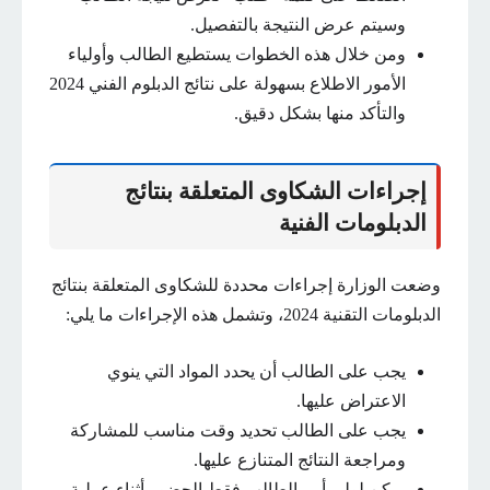
وسيتم عرض النتيجة بالتفصيل.
ومن خلال هذه الخطوات يستطيع الطالب وأولياء
الأمور الاطلاع بسهولة على نتائج الدبلوم الفني 2024
والتأكد منها بشكل دقيق.
إجراءات الشكاوى المتعلقة بنتائج
الدبلومات الفنية
وضعت الوزارة إجراءات محددة للشكاوى المتعلقة بنتائج
الدبلومات التقنية 2024، وتشمل هذه الإجراءات ما يلي:
يجب على الطالب أن يحدد المواد التي ينوي
الاعتراض عليها.
يجب على الطالب تحديد وقت مناسب للمشاركة
ومراجعة النتائج المتنازع عليها.
يمكن لولي أمر الطالب فقط الحضور أثناء عملية