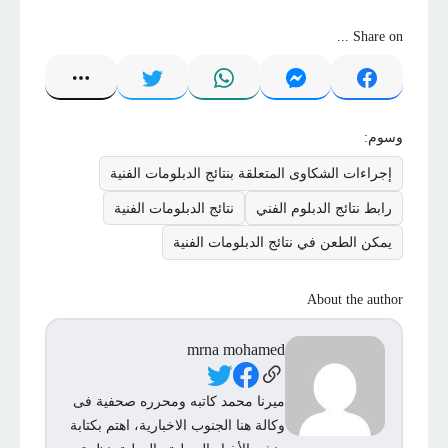
Share on ...
وسوم:
إجراءات الشكاوى المتعلقة بنتائج الدبلومات الفنية
رابط نتائج الدبلوم الفني
نتائج الدبلومات الفنية
يمكن الطعن في نتائج الدبلومات الفنية
About the author
mrna mohamed
Social Links
ميرنا محمد كاتبه ومحرره صحفية فى
وكالة هنا الجنوب الاخبارية، اهتم بكتابة