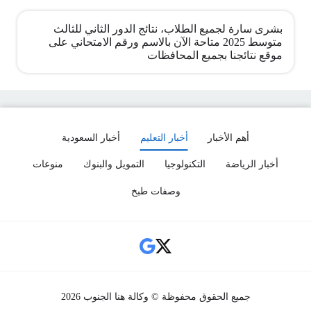
بشرى سارة لجميع الطلاب، نتائج الدور الثاني للثالث
متوسط 2025 متاحة الآن بالاسم ورقم الامتحاني على
موقع نتائجنا بجميع المحافظات
أهم الأخبار
أخبار التعليم
أخبار السعودية
أخبار الرياضة
التكنولوجيا
التمويل والبنوك
منوعات
وصفات طبخ
Social Links
جميع الحقوق محفوظة © وكالة هنا الجنوب 2026