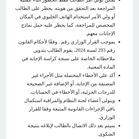
المراجعة بعد التحقق من هويته. يحظر على الطالب
أو ولي الأمر استخدام الهاتف الخليوي في المكان
المخصص للمراجعة، كما يحظر عليه حمل نماذج
الإجابات معهم.
بموجب القرار الوزاري رقم . وفقًا لأحكام القانون
رقم 293 لسنة 2024، يقوم الطالب بتدوين
ملاحظاته الخاصة على نسخة كراسة الإجابة في
المادة المعنية.
أكد على الأخطاء المحتملة مثل الأجزاء غير
المصنفة من الإجابة، أو الإضافة غير الصحيحة
للدرجات الجزئية، أو الأخطاء في الحسابات.
ويتولى أعضاء لجنة النظام والمراقبة استكمال
باقي الإجراءات القانونية المتبعة وفقا للقرار
الوزاري.
سيتم بعد ذلك الاتصال بالطالب لإبلاغه بنتيجة
الشكوى.