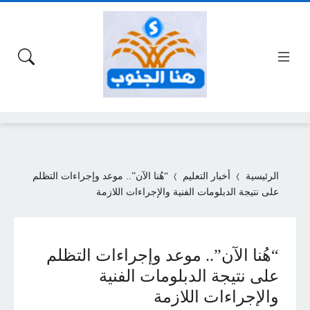
الرئيسية
أخبار التعليم
“هُنا الآن”.. موعد وإجراءات التظلم
على نتيجة الدبلومات الفنية والإجراءات اللازمة
“هُنا الآن”.. موعد وإجراءات التظلم
على نتيجة الدبلومات الفنية
والإجراءات اللازمة