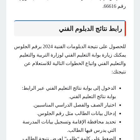
رقم 66616.
رابط نتائج الدبلوم الفني
للحصول على نتيجة الدبلومات الفنية 2024 برقم الجلوس
يمكنك زيارة بوابة التعليم الفني لوزارة التربية والتعليم
والتعليم الفني واتباع الخطوات التالية للاستعلام عن
نتيجتك:
الدخول إلى بوابة نتائج التعليم الفني عبر الرابط:
بوابة نتائج التعليم الفني.
اختيار الصف والفصل الدراسي المناسبين.
إدخال بيانات الطالب مثل رقم الجلوس.
تحديد محافظة الإقامة وتسجيل بيانات المدرسة
التي يدرس فيها الطالب.
الضغط على كلمة “طلب” لعرض نتيجة الطالب