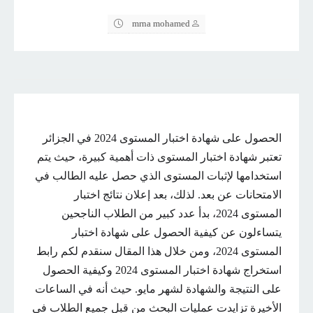
mrna mohamed
الحصول على شهادة اختبار المستوى 2024 في الجزائر
تعتبر شهادة اختبار المستوى ذات أهمية كبيرة، حيث يتم
استخدامها لإثبات المستوى الذي حصل عليه الطالب في
الامتحانات عن بعد. لذلك، بعد إعلان نتائج اختبار
المستوى 2024، بدأ عدد كبير من الطلاب الناجحين
يتساءلون عن كيفية الحصول على شهادة اختبار
المستوى 2024، ومن خلال هذا المقال سنقدم لكم رابط
استخراج شهادة اختبار المستوى 2024 وكيفية الحصول
على النتيجة والشهادة لشهر مايو. حيث أنه في الساعات
الأخيرة تزايدت عمليات البحث من قبل جميع الطلاب في