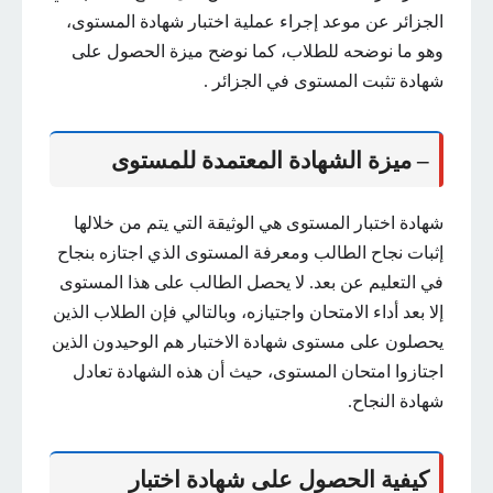
الجزائر عن موعد إجراء عملية اختبار شهادة المستوى،
وهو ما نوضحه للطلاب، كما نوضح ميزة الحصول على
شهادة تثبت المستوى في الجزائر .
– ميزة الشهادة المعتمدة للمستوى
شهادة اختبار المستوى هي الوثيقة التي يتم من خلالها
إثبات نجاح الطالب ومعرفة المستوى الذي اجتازه بنجاح
في التعليم عن بعد. لا يحصل الطالب على هذا المستوى
إلا بعد أداء الامتحان واجتيازه، وبالتالي فإن الطلاب الذين
يحصلون على مستوى شهادة الاختبار هم الوحيدون الذين
اجتازوا امتحان المستوى، حيث أن هذه الشهادة تعادل
شهادة النجاح.
كيفية الحصول على شهادة اختبار