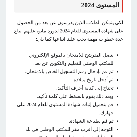
المستوى 2024
لكي يتمكن الطلاب الذين يدرسون عن بعد من الحصول
على شهادة المستوى للعام 2024 لدورة مايو، عليهم اتباع
عدة خطوات مهمة يجب علينا اتباعها كما يلي:
يتصل المترشح للامتحان بالموقع الإلكتروني
للمكتب الوطني للتعليم والتكوين عن بعد.
ثم قم بإدخال رقم التسجيل الخاص بالامتحان.
ثم أدخل تاريخ ميلاده.
تحتاج إلى كتابة أحرف التأكيد.
وبعد ذلك يقوم بالضغط على كلمة تأكيد.
قم بتحميل إثبات شهادة المستوى للعام 2024 على
جهازك.
ثم قم بطباعة الشهادة.
التوجه إلى أقرب مقر للمكتب الوطني في بلد