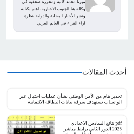
ميرنا محمد كاتبه ومحرره صحفية فى
وكالة هنا الجنوب الاخبارية، اهتم بكتابة
ونشر الأخبار المحلية والدولية بنظرة
اراء القراء في العالم العربي
أحدث المقالات
تحذير هام من الأمن الوطني بشأن عمليات احتيال عبر
الواتساب تستهدف سرقة بيانات البطاقة الائتمانية
pdf نتائج السادس الاعدادي
2025 الدور الثاني برابط مباشر