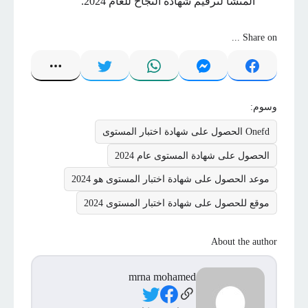
المنشأ لترقيم شهادة النجاح للعام 2024.
Share on ...
وسوم:
Onefd الحصول على شهادة اختبار المستوى
الحصول على شهادة المستوى عام 2024
موعد الحصول على شهادة اختبار المستوى هو 2024
موقع للحصول على شهادة اختبار المستوى 2024
About the author
mrna mohamed
Social Links