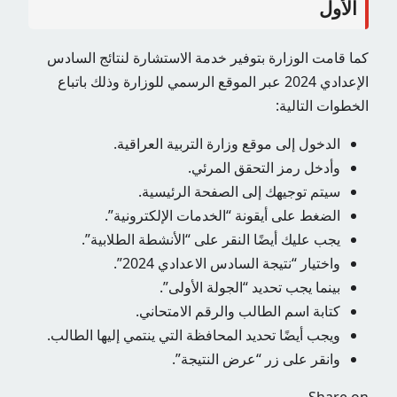
الأول
كما قامت الوزارة بتوفير خدمة الاستشارة لنتائج السادس
الإعدادي 2024 عبر الموقع الرسمي للوزارة وذلك باتباع
الخطوات التالية:
الدخول إلى موقع وزارة التربية العراقية.
وأدخل رمز التحقق المرئي.
سيتم توجيهك إلى الصفحة الرئيسية.
الضغط على أيقونة “الخدمات الإلكترونية”.
يجب عليك أيضًا النقر على “الأنشطة الطلابية”.
واختيار “نتيجة السادس الاعدادي 2024”.
بينما يجب تحديد “الجولة الأولى”.
كتابة اسم الطالب والرقم الامتحاني.
ويجب أيضًا تحديد المحافظة التي ينتمي إليها الطالب.
وانقر على زر “عرض النتيجة”.