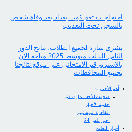
احتجاجات تعم كوت بغداد بعد وفاة شخص
بالسجن تحت التعذيب
بشرى سارة لجميع الطلاب، نتائج الدور
الثاني للثالث متوسط 2025 متاحة الآن
بالاسم ورقم الامتحاني على موقع نتائجنا
بجميع المحافظات
أهم الأخبار
صحيفة الأحساء اون لاين
حقيبة الأخبار
القاهرة اليوم نيوز
أخبار بلس 24
أخبار التعليم