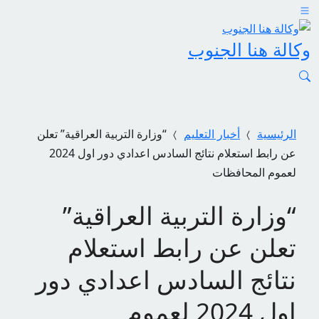
وكالة هنا الجنوب
الرئيسية
أخبار التعليم
“وزارة التربية العراقية” تعلن
عن رابط استعلام نتائج السادس اعدادي دور اول 2024
لعموم المحافظات
“وزارة التربية العراقية”
تعلن عن رابط استعلام
نتائج السادس اعدادي دور
اول 2024 لعموم