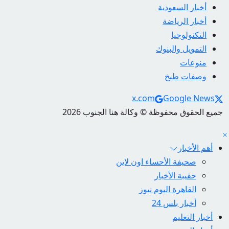
أخبار السعودية
أخبار الرياضة
التكنولوجيا
التمويل والبنوك
منوعات
وصفات طبخ
Social Links
x.com
Google News
جميع الحقوق محفوظة © وكالة هنا الجنوب 2026
أهم الأخبار
صحيفة الأحساء اون لاين
حقيبة الأخبار
القاهرة اليوم نيوز
أخبار بلس 24
أخبار التعليم