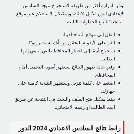
توفر الوزارة أكثر من طريقة لاستخراج نتيجة السادس
الإعدادي الدور الأول 2024، ويمكنكم الاستعلام عبر موقع
“نتائجنا” باتباع الخطوات التالية:
انتقل إلى موقع النتائج لدينا.
انقر على الأيقونة للتحقق من أنك لست روبوتًا.
ستحتاج أيضًا إلى اختيار المحافظة التي ينتمي إليها
الطالب.
وفي حالة ظهور النتائج ستظهر أيقونة التحميل أمام
المحافظة.
اضغط على كلمة تنزيل وستظهر النتيجة كاملة على
جهازك.
بينما يمكنك فتح الملف والبحث في النتيجة عن طريق
اسم الطالب أو رقمه الامتحاني.
رابط نتائج السادس الاعدادي 2024 الدور