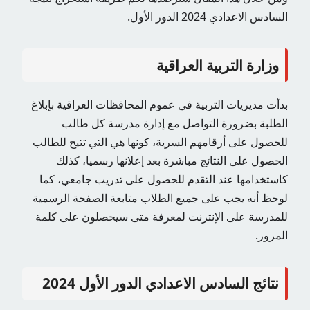
السادس الاعدادي 2024 الدور الأول.
وزارة التربية العراقية
بدأت مديريات التربية في عموم المحافظات العراقية بإبلاغ
الطلبة بضرورة التواصل مع إدارة مدرسة كل طالب
للحصول على أرقامهم السرية، كونها هي التي تتيح للطالب
الحصول على النتائج مباشرة بعد إعلانها رسميا، كذلك
كاستخدامها عند التقدم للحصول على تدريب جامعي، كما
لوحظ أنه يجب على جميع الطلاب متابعة الصفحة الرسمية
للمدرسة على الإنترنت لمعرفة متى سيحصلون على كلمة
المرور.
نتائج السادس الاعدادي الدور الأول 2024