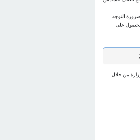
 ضرورة التوجه
 الحصول على
زارة من خلال