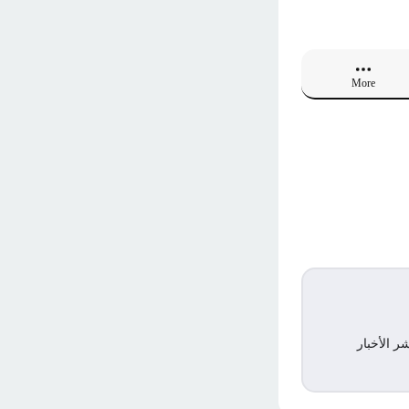
More
ر الأخبار