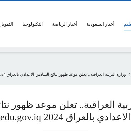
عليم
أخبار السعودية
أخبار الرياضة
التكنولوجيا
التمويل
وزارة التربية العراقية.. تعلن موعد ظهور نتائج السادس الاعدادي بالعراق 2024 epedu.gov.iq
ربية العراقية.. تعلن موعد ظهور نتا
ي بالعراق 2024 epedu.gov.iq