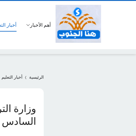
أهم الأخبار
أخبار الت
الرئيسية
أخبار التعليم
وزارة الت
السادس الاعداد