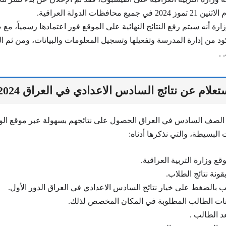
يع محافظات الدولة العراقية.
ارة أنه سيتم رفع النتائج النهائية على الموقع فور اعتمادها رسمياً، مع
كود من إدارة المدرسة وتفعيلها وتسجيل المعلومات والبيانات، ومن ثم
 .
لام عن نتائج السادس الاعدادي في العراق 2024
الصف السادس في العراق الحصول على نتائجهم بسهولة عبر موقع الو
البسيطة، والتي نذكرها أدناه:
ع وزارة التربية العراقية.
ونة نتائج الطلاب.
ب بالضغط على خيار نتائج السادس الاعدادي في العراق الدور الأول.
انات الطالب المطلوبة في المكان المخصص لذلك.
د الطالب .