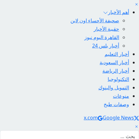
أهم الأخبار
صحيفة الأحساء اون لاين
حقيبة الأخبار
القاهرة اليوم نيوز
أخبار بلس 24
أخبار التعليم
أخبار السعودية
أخبار الرياضة
التكنولوجيا
التمويل والبنوك
منوعات
وصفات طبخ
Social Link
x.com
Google News
لبحث عن: