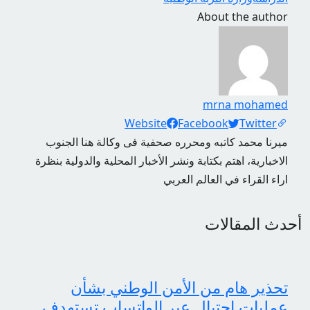
About the author
mrna mohamed
Social Links
Website
Facebook
Twitter
ميرنا محمد كاتبه ومحرره صحفية فى وكالة هنا الجنوب
الاخبارية، اهتم بكتابة ونشر الأخبار المحلية والدولية بنظرة
اراء القراء في العالم العربي
أحدث المقالات
تحذير هام من الأمن الوطني بشأن
عمليات احتيال عبر الواتساب تستهدف