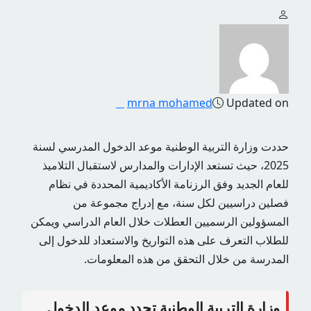
mrna mohamed
Updated on
حددت وزارة التربية الوطنية موعد الدخول المدرسي لسنة
2025، حيث تستعد الإدارات والمدارس لاستقبال التلاميذ
للعام الجديد وفق الرزنامة الأكاديمية المحددة في نظام
فصلين دراسيين لكل سنة، مع إدراج مجموعة من
المسؤولين الرسميين العطلات خلال العام الدراسي ويمكن
للطلاب التعرف على هذه التواريخ والاستعداد للدخول إلى
المدرسة من خلال التحقق من هذه المعلومات.
وزارة التربية الوطنية تحدد موعد الدخول