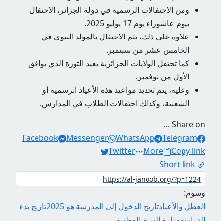
ومن الاحتفالات الرسمية في دولة الجزائر، الاحتفال
بيوم عاشوراء يوم 17 يوليو 2025.
علاوة على ذلك، يتم الاحتفال بالمولد النبوي في
الخامس عشر من سبتمبر.
كما تحتفل الولايات الجزائرية بعيد الثورة الذي يوافق
الأول من نوفمبر.
وعليه، يتم تحديد مواعيد هذه الأعياد الرسمية أو
الشعبية، وكذلك احتفالات الطلاب في المدارس.
Share on ...
Facebook
Messenger
WhatsApp
Telegram
Twitter
More
Copy link
Short link
وسوم:
العطل والأعياد
تاريخ الدخول إلى المدرسة هو 2025
تاريخ بدء
الدراسة
وزارة التربة الوطنية