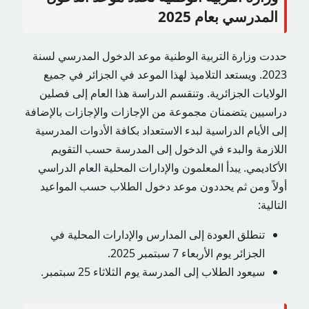
المدرسي بعام 2025
حددت وزارة التربية الوطنية موعد الدخول المدرسي لسنة
2023. ويستعد التلاميذ لهذا الموعد في الجزائر في جميع
الولايات الجزائرية. وتنقسم الدراسة هذا العام إلى فصلين
دراسيين يتضمنان مجموعة من الإجازات والإجازات بالإضافة
إلى الأيام الدراسية لبدء الاستعداد بكافة الأدوات المدرسية
اللازمة والبدء في الدخول إلى المدرسة حسب التقويم
الأكاديمي. يبدأ المعلمون والإدارات المحلية العام الدراسي
أولاً ومن ثم يحددون موعد دخول الطلاب حسب المواعيد
التالية:
تنطلق العودة إلى المدارس والإدارات المحلية في
الجزائر يوم الأربعاء 7 سبتمبر 2025.
سيعود الطلاب إلى المدرسة يوم الثلاثاء 25 سبتمبر.