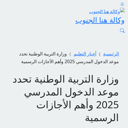
وكالة هنا الجنوب
الرئيسية
أخبار التعليم
وزارة التربية الوطنية تحدد
موعد الدخول المدرسي 2025 وأهم الأجازات الرسمية
وزارة التربية الوطنية تحدد
موعد الدخول المدرسي
2025 وأهم الأجازات
الرسمية