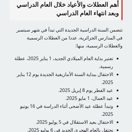
أهم العطلات والأعياد خلال العام الدراسي
وبعد انتهاء العام الدراسي
تتضمن السنة الدراسية الجديدة التي تبدأ في شهر سبتمبر
في المدارس الجزائرية، عددا من العطلات الرسمية
والعطلات الرسمية، منها:
تعتبر بداية العام الميلادي الجديد، 1 يناير 2025، عطلة
رسمية.
الاحتفال ببداية السنة الأمازيغية الجديدة يوم 12 يناير
2025.
عيد الفطر يوم 8 إبريل 2025.
عيد العمال، 1 مايو 2025.
وتبدأ عطلة عيد الأضحى أثناء الدراسة في 16 يونيو
2025.
الاحتفال بعيد الاستقلال في 5 يوليو 2025.
نحتفل بالعام الهجري الجديد في 6 يوليو 2025.