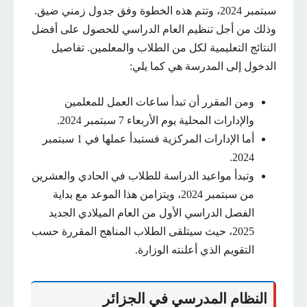
سبتمبر 2024، وتتم هذه الخطوة وفق جدول زمني ضيق.
وذلك من أجل تنظيم العام الدراسي للحصول على أفضل
النتائج التعليمية لكل من الطلاب والمعلمين. تفاصيل
الدخول إلى المدرسة هي كما يلي:
ومن المقرر أن تبدأ ساعات العمل للمعلمين
والإدارات المحلية يوم الأربعاء 7 سبتمبر 2024.
أما الإدارات المركزية فستبدأ عملها في 1 سبتمبر
2024.
وتبدأ مواعيد الدراسة للطلاب في الحادي والعشرين
من سبتمبر 2024، ويتزامن هذا الموعد مع بداية
الفصل الدراسي الأول من العام الميلادي الجديد
2025، حيث سيتلقى الطلاب المناهج المقررة حسب
التقويم الذي أعلنته الوزارة.
النظام المدرسي في الجزائر