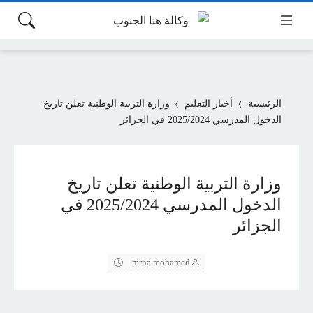
الرئيسية
أخبار التعليم
وزارة التربية الوطنية تعلن تاريخ
الدخول المدرسي 2025/2024 في الجزائر
وزارة التربية الوطنية تعلن تاريخ
الدخول المدرسي 2025/2024 في
الجزائر
mrna mohamed