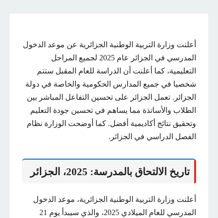
أعلنت وزارة التربية الوطنية الجزائرية عن موعد الدخول
المدرسي في الجزائر عام 2025 لجميع المراحل
التعليمية، كما أعلنت أن الدراسة للعام المقبل ستتم
شخصيا في جميع المدارس الحكومية والخاصة في دولة
الجزائر. تعمل الجزائر على تحسين التفاعل المباشر بين
الطلاب والأساتذة مما يساهم في تحسين جودة التعليم
وتحقيق نتائج أكاديمية أفضل. كما أوضحت الوزارة نظام
الفصل الدراسي في الجزائر.
تاريخ الالتحاق بالمدرسة: 2025، الجزائر
أعلنت وزارة التربية الوطنية الجزائرية، موعد الدخول
المدرسي للعام الميلادي 2025، والذي سيبدأ يوم 21