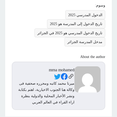
وسوم:
الدخول المدرسي 2025
تاريخ الدخول إلى المدرسة هو 2025
تاريخ الدخول المدرسي هو 2025 في الجزائر
مدخل المدرسة الجزائر
About the author
mrna mohamed
Social Links
ميرنا محمد كاتبه ومحرره صحفية فى
وكالة هنا الجنوب الاخبارية، اهتم بكتابة
ونشر الأخبار المحلية والدولية بنظرة
اراء القراء في العالم العربي