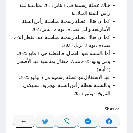
هناك عطلة رسمية في 1 يناير 2025 بمناسبة ليلة
رأس السنة الميلادية.
كما أن هناك عطلة رسمية بمناسبة رأس السنة
الأمازيغية والتي تصادف يوم 12 يناير 2025.
كما أن هناك عطلة رسمية بمناسبة عيد الفطر الذي
يصادف يوم 2 أبريل 2025.
أما بالنسبة لعيد العمال، فالعطلة هي 1 مايو 2025.
وفي يونيو 2025 هناك احتفال بمناسبة عيد الأضحى
(4 أيام).
عيد الاستقلال هو عطلة رسمية في 5 يوليو 2025.
وبالنسبة لعطلة رأس السنة الهجرية، فسيكون
التاريخ 6 يوليو 2025.
Share on ...