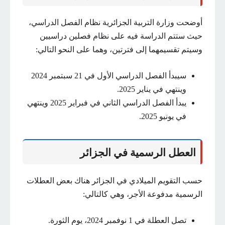
أوضحت وزارة التربية الجزائرية نظام الفصل الدراسي،
حيث ستتم الدراسة فيه على نظام فصلين دراسيين
وسيتم تقسيمهما إلى فترتين، وهما على النحو التالي:
سيبدأ الفصل الدراسي الأول في 21 سبتمبر 2024
وينتهي في يناير 2025.
يبدأ الفصل الدراسي الثاني في فبراير 2025 وينتهي
في يونيو 2025.
العطل الرسمية في الجزائر
حسب التقويم الميلادي في الجزائر هناك بعض العطلات
الرسمية مدفوعة الأجر، وهي كالتالي:
تصل العطلة في 1 نوفمبر 2024، يوم الثورة.