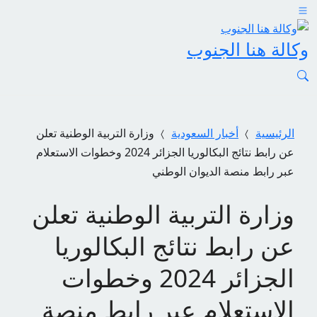
وكالة هنا الجنوب
الرئيسية
أخبار السعودية
وزارة التربية الوطنية تعلن
عن رابط نتائج البكالوريا الجزائر 2024 وخطوات الاستعلام
عبر رابط منصة الديوان الوطني
وزارة التربية الوطنية تعلن
عن رابط نتائج البكالوريا
الجزائر 2024 وخطوات
الاستعلام عبر رابط منصة