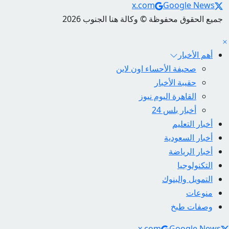
Social Links
x.com
Google News
جميع الحقوق محفوظة © وكالة هنا الجنوب 2026
أهم الأخبار
صحيفة الأحساء اون لاين
حقيبة الأخبار
القاهرة اليوم نيوز
أخبار بلس 24
أخبار التعليم
أخبار السعودية
أخبار الرياضة
التكنولوجيا
التمويل والبنوك
منوعات
وصفات طبخ
Social Link
x.com
Google News