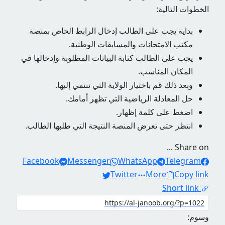
الخطوات التالية:
بداية يجب على الطالب إدخال الرابط الخاص بمنصة
مكتب الامتحانات والمسابقات الوطنية.
يجب على الطالب كتابة البيانات المطلوبة وإدخالها في
المكان المناسب.
وبعد ذلك قم باختيار الولاية التي تنتمي إليها.
حل المعادلة الرياضية التي تظهر أمامك.
اضغط على كلمة إظهار.
انتظر حتى تعرض المنصة النتيجة التي طلبها الطالب.
Share on ...
Facebook
Messenger
WhatsApp
Telegram
Twitter
More
Copy link
Short link
وسوم: