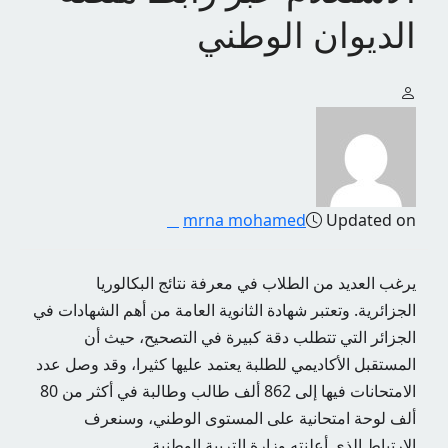
الديوان الوطني
mrna mohamed
Updated on
يرغب العديد من الطلاب في معرفة نتائج البكالوريا
الجزائرية. وتعتبر شهادة الثانوية العامة من أهم الشهادات في
الجزائر التي تتطلب دقة كبيرة في التصحيح، حيث أن
المستقبل الأكاديمي للطلبة يعتمد عليها كثيرا، وقد وصل عدد
الامتحانات فيها إلى 862 ألف طالب وطالبة في أكثر من 80
ألف لوحة امتحانية على المستوى الوطني، وسنعرف
الارتباط الذي أعلنته وزارة التربية الوطنية.