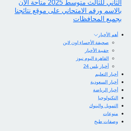
الثاني للثالث متوسط 2025 متاحة الآن
بالاسم ورقم الامتحاني على موقع نتائجنا
بجميع المحافظات
أهم الأخبار
صحيفة الأحساء اون لاين
حقيبة الأخبار
القاهرة اليوم نيوز
أخبار بلس 24
أخبار التعليم
أخبار السعودية
أخبار الرياضة
التكنولوجيا
التمويل والبنوك
منوعات
وصفات طبخ