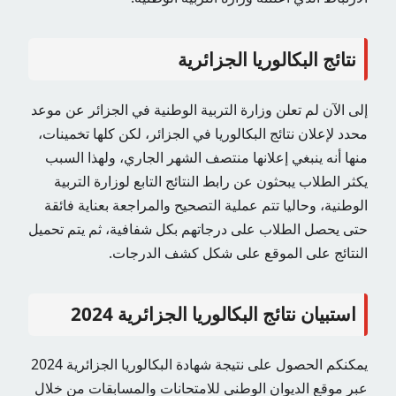
نتائج البكالوريا الجزائرية
إلى الآن لم تعلن وزارة التربية الوطنية في الجزائر عن موعد
محدد لإعلان نتائج البكالوريا في الجزائر، لكن كلها تخمينات،
منها أنه ينبغي إعلانها منتصف الشهر الجاري، ولهذا السبب
يكثر الطلاب يبحثون عن رابط النتائج التابع لوزارة التربية
الوطنية، وحاليا تتم عملية التصحيح والمراجعة بعناية فائقة
حتى يحصل الطلاب على درجاتهم بكل شفافية، ثم يتم تحميل
النتائج على الموقع على شكل كشف الدرجات.
استبيان نتائج البكالوريا الجزائرية 2024
يمكنكم الحصول على نتيجة شهادة البكالوريا الجزائرية 2024
عبر موقع الديوان الوطني للامتحانات والمسابقات من خلال