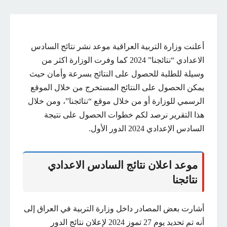
أعلنت وزارة التربية العراقية موعد نشر نتائج السادس
الاعدادي “نتائجنا” 2024 كما وفرت الوزارة اكثر من
وسيلة للطلبة للحصول على النتائج بسرعة وأمان حيث
يمكن الحصول على النتائج المستخرج من خلال الموقع
الرسمي للوزارة أو من خلال موقع “نتائجنا”، ومن خلال
هذا التقرير نرصد لكم خطوات الحصول على نتيجة
السادس الإعدادي 2024 الدور الأول.
موعد اعلان نتائج السادس الاعدادي
نتائجنا
أشارت بعض المصادر داخل وزارة التربية في العراق إلى
أنه تم تحديد يوم 27 تموز 2024 لإعلان نتائج الدور