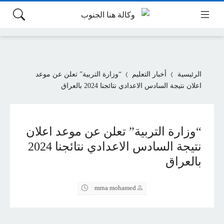
الرئيسية
أخبار التعليم
“وزارة التربية” تعلن عن موعد
اعلان نتيجة السادس الاعدادي نتائجنا 2024 بالعراق
“وزارة التربية” تعلن عن موعد اعلان
نتيجة السادس الاعدادي نتائجنا 2024
بالعراق
mrna mohamed