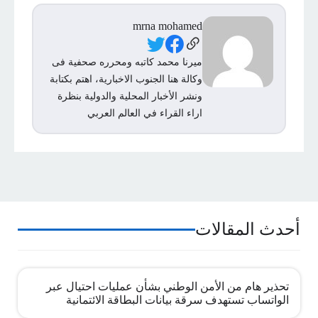
mrna mohamed
Social Links
ميرنا محمد كاتبه ومحرره صحفية فى
وكالة هنا الجنوب الاخبارية، اهتم بكتابة
ونشر الأخبار المحلية والدولية بنظرة
اراء القراء في العالم العربي
أحدث المقالات
تحذير هام من الأمن الوطني بشأن عمليات احتيال عبر
الواتساب تستهدف سرقة بيانات البطاقة الائتمانية