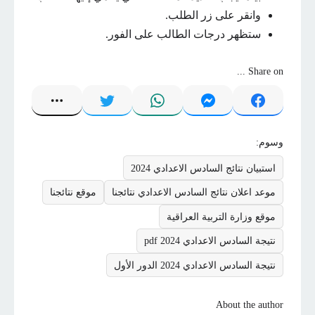
وانقر على زر الطلب.
ستظهر درجات الطالب على الفور.
Share on ...
وسوم:
استبيان نتائج السادس الاعدادي 2024
موعد اعلان نتائج السادس الاعدادي نتائجنا
موقع نتائجنا
موقع وزارة التربية العراقية
نتيجة السادس الاعدادي 2024 pdf
نتيجة السادس الاعدادي 2024 الدور الأول
About the author