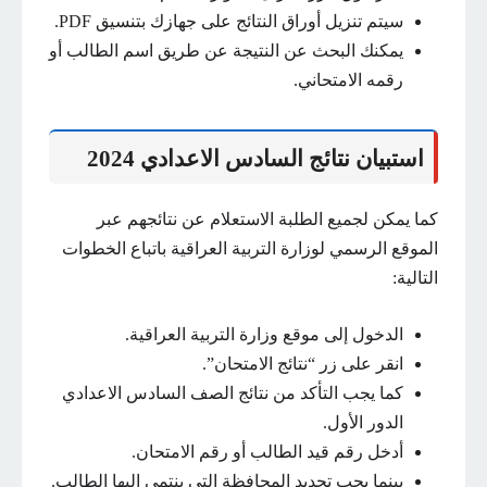
سيتم تنزيل أوراق النتائج على جهازك بتنسيق PDF.
يمكنك البحث عن النتيجة عن طريق اسم الطالب أو
رقمه الامتحاني.
استبيان نتائج السادس الاعدادي 2024
كما يمكن لجميع الطلبة الاستعلام عن نتائجهم عبر
الموقع الرسمي لوزارة التربية العراقية باتباع الخطوات
التالية:
الدخول إلى موقع وزارة التربية العراقية.
انقر على زر “نتائج الامتحان”.
كما يجب التأكد من نتائج الصف السادس الاعدادي
الدور الأول.
أدخل رقم قيد الطالب أو رقم الامتحان.
بينما يجب تحديد المحافظة التي ينتمي إليها الطالب.