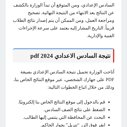
السادس الإعدادي، ومن المتوقع أن تبدأ الوزارة بالكشف
عن النتائج بعد الانتهاء من النتيجة النهائية. تصحيح
ومراجعة العمل، ومن الممكن أن يتم إصدار نتائج الطلاب
قريباً. التاريخ المشار إليه يعتمد على سرعة الإجراءات
الفنية والإدارية.
نتيجة السادس الاعدادي 2024 pdf
أتاحت الوزارة تحميل نتيجة السادس الإعدادي بصيغة
PDF على جهازك الشخصي، عبر موقع النتائج الخاص بنا،
وذلك من خلال اتباع الخطوات التالية:
قم بالدخول إلى موقع النتائج الخاص بنا إلكترونيًا.
الضغط على نتائج الصف السادس.
البحث عن المحافظة التي ينتمي إليها الطالب.
انقر فوق الزر “تنزيل” بجوار الحاكم.