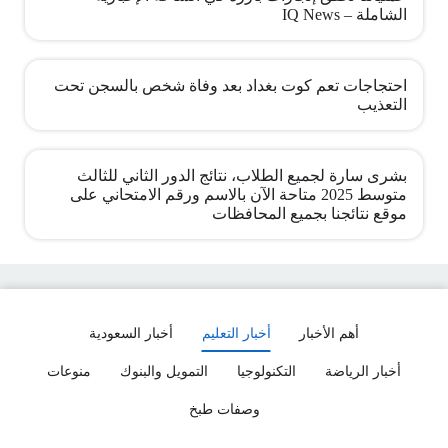
الشاملة – IQ News
احتجاجات تعم كوت بغداد بعد وفاة شخص بالسجن تحت
التعذيب
بشرى سارة لجميع الطلاب، نتائج الدور الثاني للثالث
متوسط 2025 متاحة الآن بالاسم ورقم الامتحاني على
موقع نتائجنا بجميع المحافظات
أهم الأخبار
أخبار التعليم
أخبار السعودية
أخبار الرياضة
التكنولوجيا
التمويل والبنوك
منوعات
وصفات طبخ