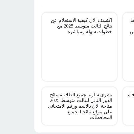
ط
اكتشف الآن كيفية الاستعلام عن
نتائج الثالث متوسط 2025 مع
ض
خطوات سهلة ومباشرة
اة
بشرى سارة لجميع الطلاب، نتائج
الدور الثاني للثالث متوسط 2025
متاحة الآن بالاسم ورقم الامتحاني
على موقع نتائجنا بجميع
المحافظات