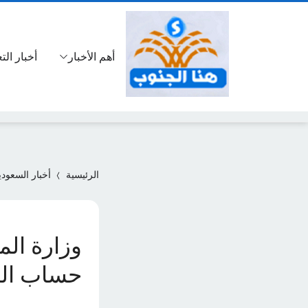
أهم الأخبار
أخبار الت
الرئيسية
أخبار السعودي
حساب المواطن 1445 و