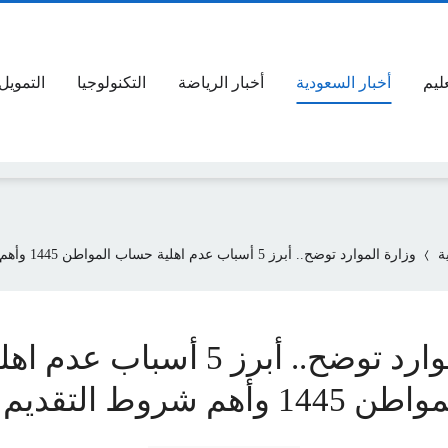
عليم
أخبار السعودية
أخبار الرياضة
التكنولوجيا
التمويل
ة
وزارة الموارد توضح.. أبرز 5 أسباب عدم اهلية حساب المواطن 1445 وأهم شروط التقديم
وزارة الموارد توضح.. أبرز 5 أسباب عدم 
أهم شروط التقديم