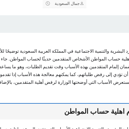
جمال السعودية
 البشرية والتنمية الاجتماعية في المملكة العربية السعودية توضيحًا لل
هلية حساب المواطن الأشخاص المتقدمين حديثًا لحساب المواطن. جاء ه
ان إلمام المتقدمين بهذه الأسباب وقت تقديم الطلبات، وهو ما يساع
أن تؤدي إلى رفض طلباتهم، كما يمكنهم معالجة هذه الأسباب إذا تقدموا
ستعرض الأسباب التي أوضحتها الوزارة لرفض أهلية المتقدمين، بالإض
 اهلية حساب المواطن