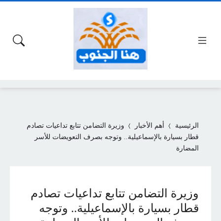
الرئيسية
أهم الأخبار
وزيرة التضامن تتابع تداعيات تصادم
قطار بسيارة بالإسماعيلية.. وتوجه بصرف التعويضات للأسر
المضارة
وزيرة التضامن تتابع تداعيات تصادم
قطار بسيارة بالإسماعيلية.. وتوجه