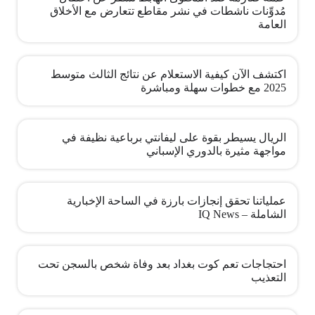
مُدوِّنات ناشطات في نشر مقاطع تتعارض مع الأخلاق
العامة
اكتشف الآن كيفية الاستعلام عن نتائج الثالث متوسط
2025 مع خطوات سهلة ومباشرة
الريال يسيطر بقوة على ليفانتي برباعية نظيفة في
مواجهة مثيرة بالدوري الإسباني
عملياتنا تحقق إنجازات بارزة في الساحة الإخبارية
الشاملة – IQ News
احتجاجات تعم كوت بغداد بعد وفاة شخص بالسجن تحت
التعذيب