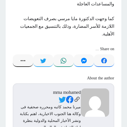
والمساعدات العاجلة
كما وجهت الدكتورة مايا مرسي بصرف التعويضات
اللازمة للأسر المضارة، وذلك بالتنسيق مع الجمعيات
الأهلية.
Share on ...
About the author
mrna mohamed
Social Links
ميرنا محمد كاتبه ومحرره صحفية فى
وكالة هنا الجنوب الاخبارية، اهتم بكتابة
ونشر الأخبار المحلية والدولية بنظرة