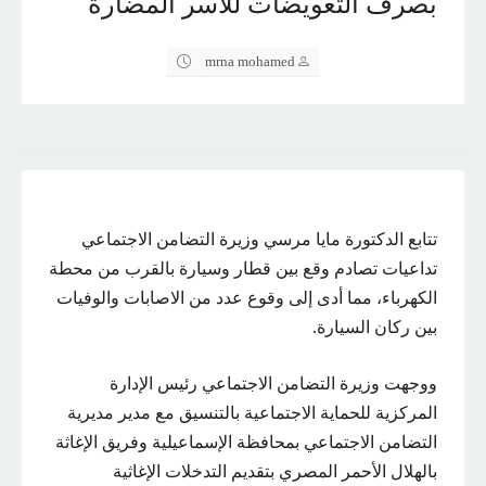
بصرف التعويضات للأسر المضارة
mrna mohamed
تتابع الدكتورة مايا مرسي وزيرة التضامن الاجتماعي
تداعيات تصادم وقع بين قطار وسيارة بالقرب من محطة
الكهرباء، مما أدى إلى وقوع عدد من الاصابات والوفيات
بين ركان السيارة.
ووجهت وزيرة التضامن الاجتماعي رئيس الإدارة
المركزية للحماية الاجتماعية بالتنسيق مع مدير مديرية
التضامن الاجتماعي بمحافظة الإسماعيلية وفريق الإغاثة
بالهلال الأحمر المصري بتقديم التدخلات الإغاثية