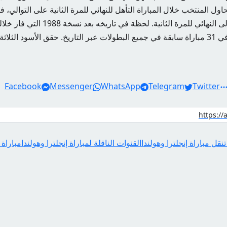
ل المنتخب خلال المباراة التأهل للنهائي للمرة الثانية على التوالي، ف
الهولندي في الوصول إلى النهائي للمرة الثانية. ل
Facebook
Messenger
WhatsApp
Telegram
Twitter
نقل مباراة إنجلترا وهولندا
القنوات الناقلة لمباراة إنجلترا وهولندا
مباراة 