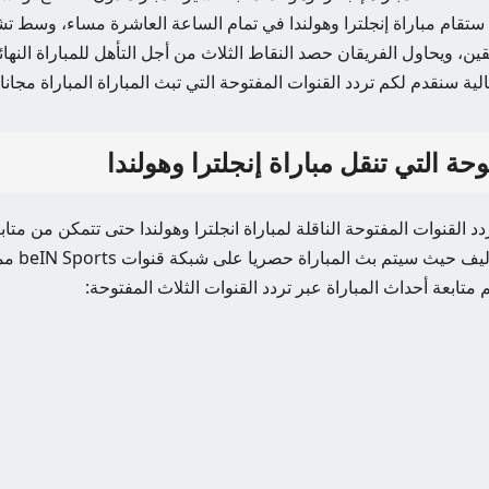
 ستقام مباراة إنجلترا وهولندا في تمام الساعة العاشرة مساء، وسط 
قين، ويحاول الفريقان حصد النقاط الثلاث من أجل التأهل للمباراة النهائي
لية سنقدم لكم تردد القنوات المفتوحة التي تبث المباراة المباراة مجانا.
حة التي تنقل مباراة إنجلترا وهولندا
القنوات المفتوحة الناقلة لمباراة انجلترا وهولندا حتى تتمكن من متاب
منزلك دون د
تابعة أحداث المباراة عبر تردد القنوات الثلاث المفتوحة: