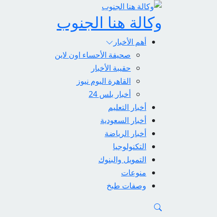
وكالة هنا الجنوب
أهم الأخبار
صحيفة الأحساء اون لاين
حقيبة الأخبار
القاهرة اليوم نيوز
أخبار بلس 24
أخبار التعليم
أخبار السعودية
أخبار الرياضة
التكنولوجيا
التمويل والبنوك
منوعات
وصفات طبخ