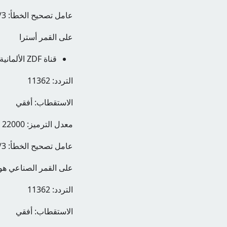
عامل تصحيح الخطأ: 2/3
على القمر أسترا
قناة ZDF الألمانية
التردد: 11362
الاستقطاب: أفقي
معدل الترميز: 22000
عامل تصحيح الخطأ: 2/3
على القمر الصناعي هو
التردد: 11362
الاستقطاب: أفقي