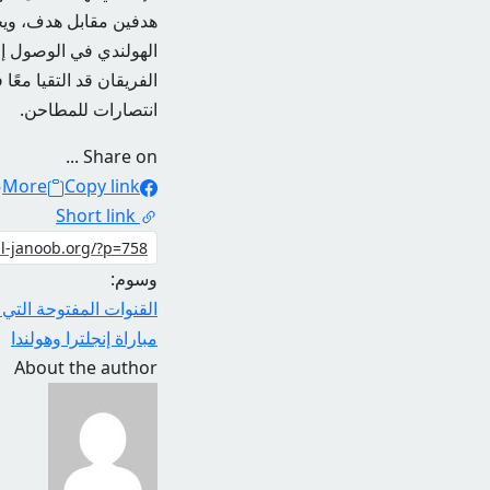
هدفين مقابل هدف، ويحاو
انتصارات للمطاحن.
Share on ...
More
Copy link
Short link
وسوم:
القنوات المفتوحة التي ت
مباراة إنجلترا وهولندا
About the author