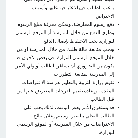
يرغب الطالب في الاعتراض عليها وأسباب
الاعتراض.
دفع رسوم المعارضة. ويمكن معرفة مبلغ الرسوم
وطرق الدفع من خلال المدرسة أو الموقع الرسمي
للوزارة. يجب الاحتفاظ بإيصال الدفع.
ويجب متابعة حالة طلبك من خلال المدرسة أو من
خلال الموقع الرسمي للوزارة. في بعض الأحيان قد
يكون من الضروري أن يسافر الطالب أو ولي الأمر
إلى المدرسة لمتابعة التطورات.
تقوم وزارة التربية والتعليم بدراسة الاعتراضات
المقدمة وإعادة تقييم الدرجات المعترض عليها من
قبل الطالب.
قد يستغرق الأمر بعض الوقت، لذلك يجب على
الطالب التحلي بالصبر. وسيتم إعلان نتائج
الاعتراضات من خلال المدرسة أو الموقع الرسمي
للوزارة.