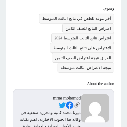
وسوم:
آخر موعد للطعن في نتائج الثالث المتوسط
اعتراض النتائج للصف الثامن
اعتراض نتائج الثالث المتوسط ​​2024
الاعتراض على نتائج الثالث المتوسط
العراق نتيجة اعتراض الصف الثامن
نتيجة الاعتراض الثالث متوسطة
About the author
mrna mohamed
Social Links
ميرنا محمد كاتبه ومحرره صحفية فى
وكالة هنا الجنوب الاخبارية، اهتم بكتابة
ونشر الأخبار المحلية والدولية بنظرة