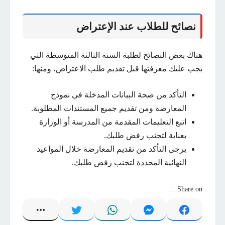
نصائح للطلاب عند الإعتراض
هناك بعض النصائح لطلبة السنة الثالثة المتوسطة التي
يجب عليك معرفتها قبل تقديم طلب الاعتراض، ومنها:
التأكد من صحة البيانات المدخلة في نموذج
المعارضة ومن تقديم جميع المستندات المطلوبة.
اتبع التعليمات المقدمة من المدرسة أو الوزارة
بعناية لتجنب رفض طلبك.
يرجى التأكد من تقديم المعارضة خلال المواعيد
النهائية المحددة لتجنب رفض طلبك.
Share on ...