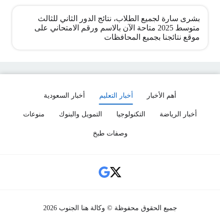
بشرى سارة لجميع الطلاب، نتائج الدور الثاني للثالث
متوسط 2025 متاحة الآن بالاسم ورقم الامتحاني على
موقع نتائجنا بجميع المحافظات
أهم الأخبار
أخبار التعليم
أخبار السعودية
أخبار الرياضة
التكنولوجيا
التمويل والبنوك
منوعات
وصفات طبخ
Social Links
جميع الحقوق محفوظة © وكالة هنا الجنوب 2026