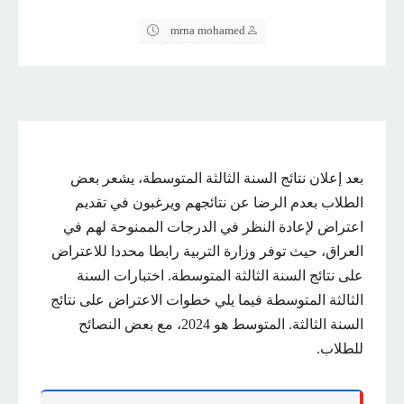
mrna mohamed
بعد إعلان نتائج السنة الثالثة المتوسطة، يشعر بعض
الطلاب بعدم الرضا عن نتائجهم ويرغبون في تقديم
اعتراض لإعادة النظر في الدرجات الممنوحة لهم في
العراق، حيث توفر وزارة التربية رابطا محددا للاعتراض
على نتائج السنة الثالثة المتوسطة. اختبارات السنة
الثالثة المتوسطة فيما يلي خطوات الاعتراض على نتائج
السنة الثالثة. المتوسط ​​هو 2024، مع بعض النصائح
للطلاب.