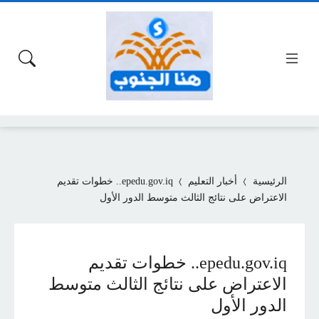
الرئيسية
أخبار التعليم
epedu.gov.iq.. خطوات تقديم
الاعتراض على نتائج الثالث متوسط الدور الأول
epedu.gov.iq.. خطوات تقديم
الاعتراض على نتائج الثالث متوسط
الدور الأول