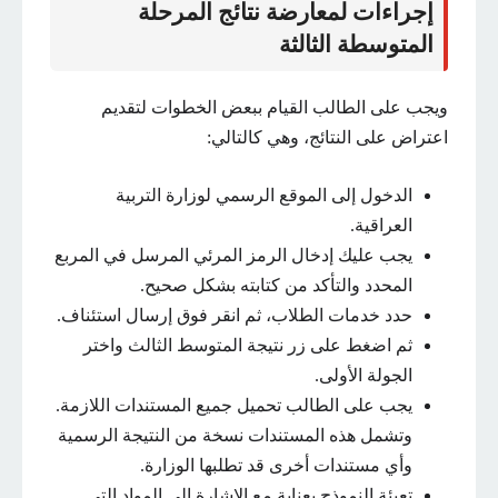
إجراءات لمعارضة نتائج المرحلة
المتوسطة الثالثة
ويجب على الطالب القيام ببعض الخطوات لتقديم
اعتراض على النتائج، وهي كالتالي:
الدخول إلى الموقع الرسمي لوزارة التربية
العراقية.
يجب عليك إدخال الرمز المرئي المرسل في المربع
المحدد والتأكد من كتابته بشكل صحيح.
حدد خدمات الطلاب، ثم انقر فوق إرسال استئناف.
ثم اضغط على زر نتيجة المتوسط ​​الثالث واختر
الجولة الأولى.
يجب على الطالب تحميل جميع المستندات اللازمة.
وتشمل هذه المستندات نسخة من النتيجة الرسمية
وأي مستندات أخرى قد تطلبها الوزارة.
تعبئة النموذج بعناية مع الإشارة إلى المواد التي