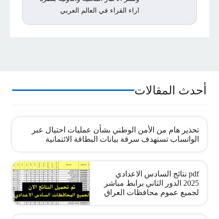
اراء القراء في العالم العربي
أحدث المقالات
تحذير هام من الأمن الوطني بشأن عمليات احتيال عبر
الواتساب تستهدف سرقة بيانات البطاقة الائتمانية
pdf نتائج السادس الاعدادي
2025 الدور الثاني برابط مباشر
لجميع عموم محافظات العراق