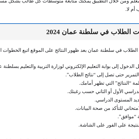
معلم ومن خلال التطبيق يمكنك متابعة متوسطات كل طالب بشكل مست
أم لا.
 الطلاب في سلطنة عمان 2024
 الطلاب في سلطنة عمان بعد ظهور النتائج على الموقع اتبع الخطوات الت
ل الدخول إلى بوابة التعليم الإلكتروني لوزارة التربية والتعليم بسلطنة 
التمرير حتى تصل إلى “نتائج الطلاب”.
 “النتائج” التي تظهر أمامك.
دراسي الأول أو الثاني حسب رغبتك.
يد المستوى الدراسي.
امتحاني للتأكد من صحة البيانات.
 “موافق”.
تيجة على الفور على الشاشة.