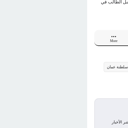
فشل الطالب في
More
 سلطنة عمان
ر الأخبار