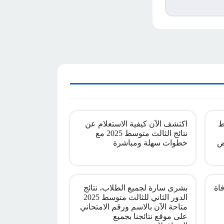
ط
اكتشف الآن كيفية الاستعلام عن
نتائج الثالث متوسط 2025 مع
ض
خطوات سهلة ومباشرة
اة
بشرى سارة لجميع الطلاب، نتائج
الدور الثاني للثالث متوسط 2025
متاحة الآن بالاسم ورقم الامتحاني
على موقع نتائجنا بجميع