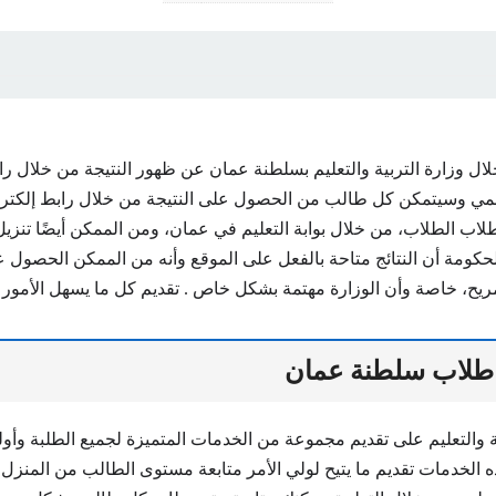
ال وزارة التربية والتعليم بسلطنة عمان عن ظهور النتيجة من خلال را
ي وسيتمكن كل طالب من الحصول على النتيجة من خلال رابط إلكترو
لاب الطلاب، من خلال بوابة التعليم في عمان، ومن الممكن أيضًا تنزي
لحكومة أن النتائج متاحة بالفعل على الموقع وأنه من الممكن الحصول 
ح، خاصة وأن الوزارة مهتمة بشكل خاص . تقديم كل ما يسهل الأمور 
 طلاب سلطنة عمان
 والتعليم على تقديم مجموعة من الخدمات المتميزة لجميع الطلبة وأولي
 الخدمات تقديم ما يتيح لولي الأمر متابعة مستوى الطالب من المنزل