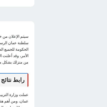
سيتم الإعلان من خل
سلطنة عمان الرسم
الحكومة للجميع الط
الأمر، وقد أعلنت ا
من منزلك بشكل مري
رابط نتائج
عملت وزارة التربية
عمان، ومن أهم هذه