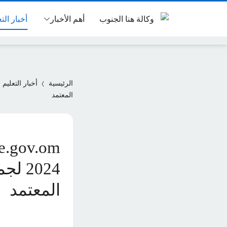
أهم الأخبار
أخبار الت
الرئيسية
أخبار التعليم
المعتمد
2024
المعتمد