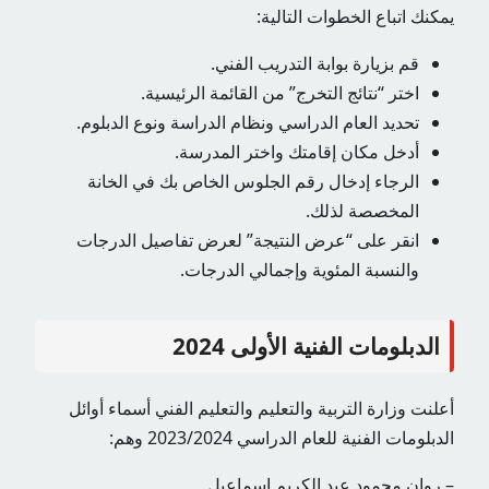
يمكنك اتباع الخطوات التالية:
قم بزيارة بوابة التدريب الفني.
اختر “نتائج التخرج” من القائمة الرئيسية.
تحديد العام الدراسي ونظام الدراسة ونوع الدبلوم.
أدخل مكان إقامتك واختر المدرسة.
الرجاء إدخال رقم الجلوس الخاص بك في الخانة
المخصصة لذلك.
انقر على “عرض النتيجة” لعرض تفاصيل الدرجات
والنسبة المئوية وإجمالي الدرجات.
الدبلومات الفنية الأولى 2024
أعلنت وزارة التربية والتعليم والتعليم الفني أسماء أوائل
الدبلومات الفنية للعام الدراسي 2023/2024 وهم:
– روان محمود عبد الكريم إسماعيل