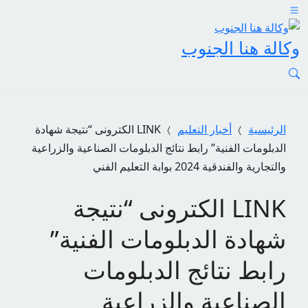
وكالة هنا الجنوب
الرئيسية
أخبار التعليم
LINK الكترونى “نتيجة شهادة
الدبلومات الفنية” رابط نتائج الدبلومات الصناعية والزراعية
والتجارية والفندقية 2024 بوابة التعليم الفني
LINK الكترونى “نتيجة
شهادة الدبلومات الفنية”
رابط نتائج الدبلومات
الصناعية والزراعية