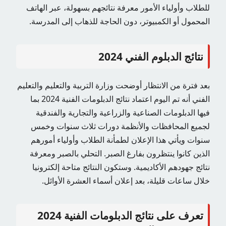
للطلاب وأولياء الأمور معرفة نتائجهم بسهولة، عبر الهاتف
المحمول أو الكمبيوتر، دون الحاجة للذهاب إلى المدرسة.
نتائج الدبلوم الفني 2024
بعد فترة من الانتظار أوضحت وزارة التربية والتعليم والتعليم
الفني أنه تم اليوم اعتماد نتائج الدبلومات الفنية 2024 بما
فيها الدبلومات الصناعية والزراعية والتجارية والفندقية
لجميع المحافظات والأنظمة دورات ثلاث سنوات وخمس
سنوات ويأتي هذا الإعلان لطمأنة الطلاب وأولياء أمورهم
الذين كانوا ينتظرون بفارغ الصبر. التحلي بالصبر ومعرفة
نتائج جهودهم الأكاديمية. وستكون النتائج متاحة إلكترونيا
خلال ساعات قليلة، بعد إعلان أسماء العشرة الأوائل.
تعرف على نتائج الدبلومات الفنية 2024