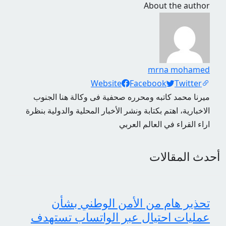
About the author
mrna mohamed
Social Links
Website
Facebook
Twitter
ميرنا محمد كاتبه ومحرره صحفية فى وكالة هنا الجنوب
الاخبارية، اهتم بكتابة ونشر الأخبار المحلية والدولية بنظرة
اراء القراء في العالم العربي
أحدث المقالات
تحذير هام من الأمن الوطني بشأن
عمليات احتيال عبر الواتساب تستهدف