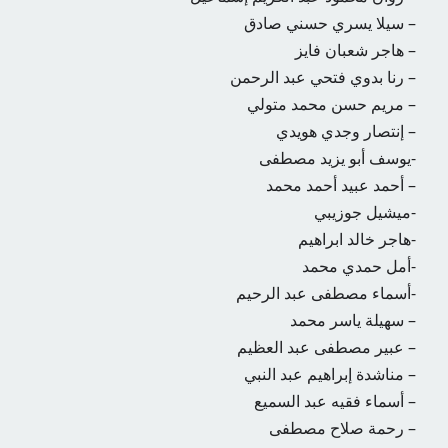
– سيلا يسري حسني صادق
– هاجر شعبان فايز
– رنا بدوي فتحي عبد الرحمن
– مريم حسن محمد متولي
– إنتصار وجدي هويدي
-يوسف أبو يزيد مصطفى
– أحمد عبيد أحمد محمد
-ميشيل جوزيبي
-هاجر خالد ابراهيم
-أمل حمدي محمد
-أسماء مصطفى عبد الرحيم
– سهيلة ياسر محمد
– عبير مصطفى عبد العظيم
– مناشدة إبراهيم عبد النبي
– أسماء فقيه عبد السميع
– رحمة صلاح مصطفى