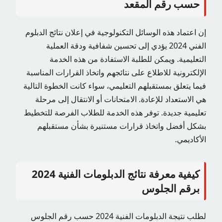
حسب رقم المقعد
إن اعتماد هذه الوسائل التكنولوجية في إعلان نتائج الدبلوم
الفني 2024 يؤدي إلى تحسين شفافية ودقة العملية
التعليمية. ويمكن للطلبة الاستفادة من هذه الخدمة
الإلكترونية للاطلاع على نتائجهم واتخاذ القرارات المناسبة
فيما يتعلق بمستقبلهم التعليمي، سواء كانت الخطوة التالية
هي الاستعداد للإعادة. الامتحانات أو الانتقال إلى مرحلة
تعليمية جديدة. توفر هذه الخدمة للطلاب الفرصة للتخطيط
بشكل أفضل واتخاذ قرارات مستنيرة بشأن مستقبلهم
الأكاديمي.
كيفية معرفة نتائج الدبلومات الفنية 2024
برقم الجلوس
لطلب نتيجة الدبلومات الفنية 2024 حسب رقم الجلوس