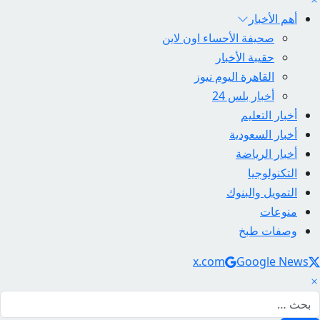
أهم الأخبار
صحيفة الأحساء اون لاين
حقيبة الأخبار
القاهرة اليوم نيوز
أخبار بلس 24
أخبار التعليم
أخبار السعودية
أخبار الرياضة
التكنولوجيا
التمويل والبنوك
منوعات
وصفات طبخ
Social Link
x.com
Google News
لبحث عن: