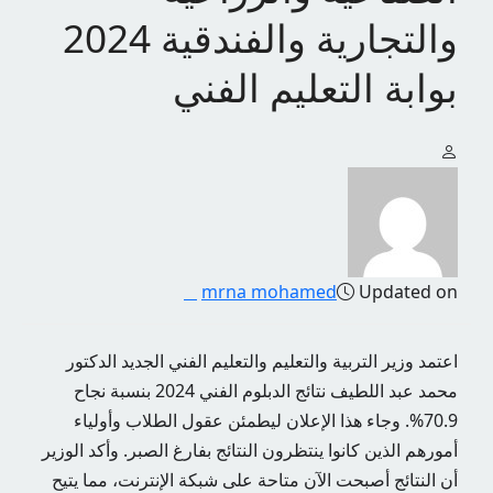
والتجارية والفندقية 2024
بوابة التعليم الفني
mrna mohamed
Updated on
اعتمد وزير التربية والتعليم والتعليم الفني الجديد الدكتور
محمد عبد اللطيف نتائج الدبلوم الفني 2024 بنسبة نجاح
70.9%. وجاء هذا الإعلان ليطمئن عقول الطلاب وأولياء
أمورهم الذين كانوا ينتظرون النتائج بفارغ الصبر. وأكد الوزير
أن النتائج أصبحت الآن متاحة على شبكة الإنترنت، مما يتيح