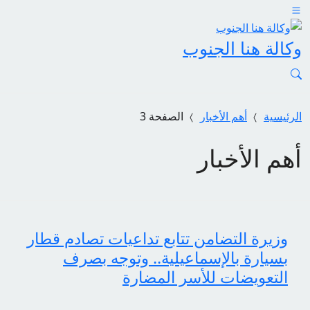
وكالة هنا الجنوب
الرئيسية
أهم الأخبار
الصفحة 3
أهم الأخبار
وزيرة التضامن تتابع تداعيات تصادم قطار
بسيارة بالإسماعيلية.. وتوجه بصرف
التعويضات للأسر المضارة