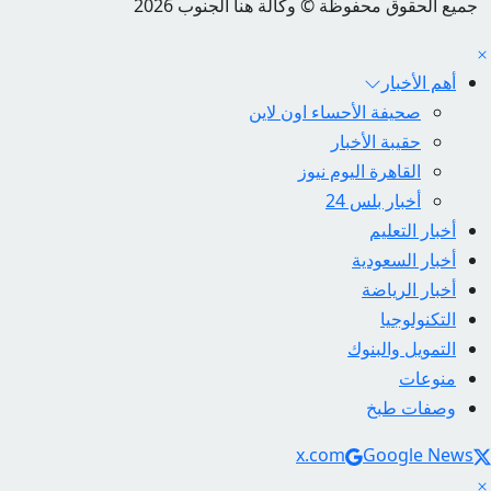
جميع الحقوق محفوظة © وكالة هنا الجنوب 2026
أهم الأخبار
صحيفة الأحساء اون لاين
حقيبة الأخبار
القاهرة اليوم نيوز
أخبار بلس 24
أخبار التعليم
أخبار السعودية
أخبار الرياضة
التكنولوجيا
التمويل والبنوك
منوعات
وصفات طبخ
Social Link
x.com
Google News