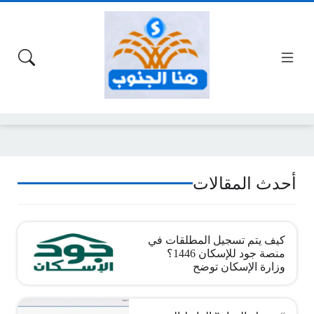
أحدث المقالات
كيف يتم تسجيل المطلقات في
منصة جود للإسكان 1446؟
وزارة الإسكان توضح