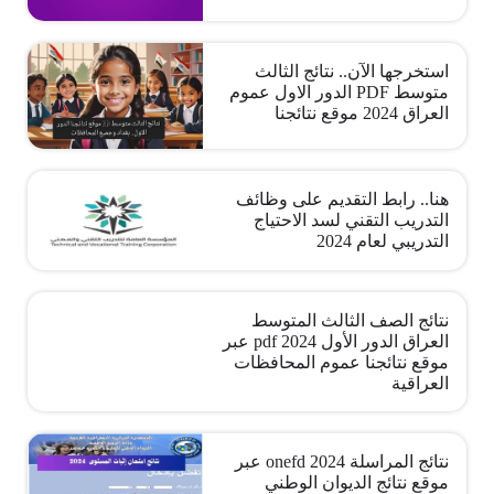
استخرجها الآن.. نتائج الثالث
متوسط PDF الدور الاول عموم
العراق 2024 موقع نتائجنا
هنا.. رابط التقديم على وظائف
التدريب التقني لسد الاحتياج
التدريبي لعام 2024
نتائج الصف الثالث المتوسط
العراق الدور الأول 2024 pdf عبر
موقع نتائجنا عموم المحافظات
العراقية
نتائج المراسلة onefd 2024 عبر
موقع نتائج الديوان الوطني