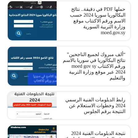
حملها PDF في دقيقة.. نتائج
البكالوريا سوريا 2024 حسب
الاسم ورقم الاكتتاب موقع
وزارة التربية السورية
moed.gov.sy
“ألف مبروك لجميع الناجحين”
نتائج البكالوريا في سوريا بالاسم
ورقم الاكتتاب moed gov sy
2024 عبر موقع وزارة التربية
والتعليم
رابط الدبلومات الفنية الرسمي
2024 وخطوات الاستعلام عن
النتيجة برقم الجلوس
نتيجة الدبلومات الفنية 2024