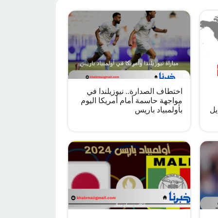
اختطاف الصدارة.. نيوزيلندا في
مواجهة حاسمة أمام أمريكا اليوم
يل
بأولمبياد باريس