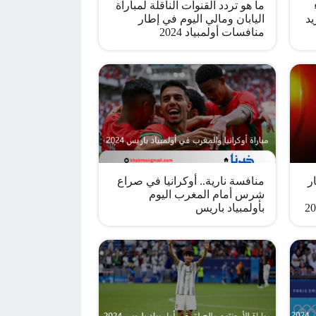
ما هو تردد القنوات الناقلة لمباراة
يد
اليابان ومالي اليوم في إطار
منافسات أولمبياد 2024
ر
منافسة نارية.. أوكرانيا في صراع
شرس أمام المغرب اليوم
بأولمبياد باريس