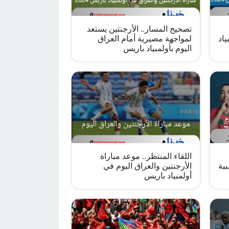
تصحيح المسار.. الأرجنتين يستعد
ياد
لمواجهة مصيرية أمام العراق
اليوم بأولمبياد باريس
اللقاء المنتظر.. موعد مباراة
بية
الأرجنتين والعراق اليوم في
أولمبياد باريس