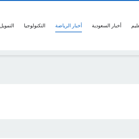
عليم
أخبار السعودية
أخبار الرياضة
التكنولوجيا
التمويل