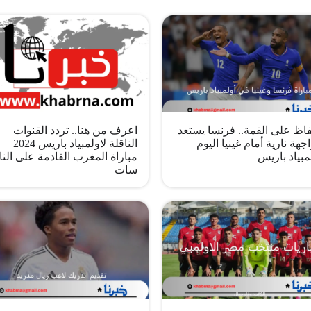
فاظ على القمة.. فرنسا يستعد
اعرف من هنا.. تردد القنوات
جهة نارية أمام غينيا اليوم
الناقلة لاولمبياد باريس 2024
مبياد باريس
مباراة المغرب القادمة على النا
سات