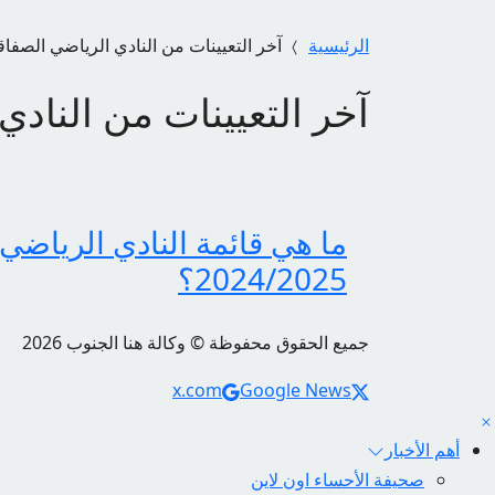
الرئيسية
آخر التعيينات من النادي الرياضي الصف
آخر التعيينات من الناد
ما هي قائمة النادي الرياض
2024/2025؟
جميع الحقوق محفوظة © وكالة هنا الجنوب 2026
Social Links
x.com
Google News
أهم الأخبار
صحيفة الأحساء اون لاين