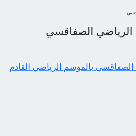
اقسي
ي الرياضي الصفاقسي
ي الصفاقسي بالموسم الرياضي القادم