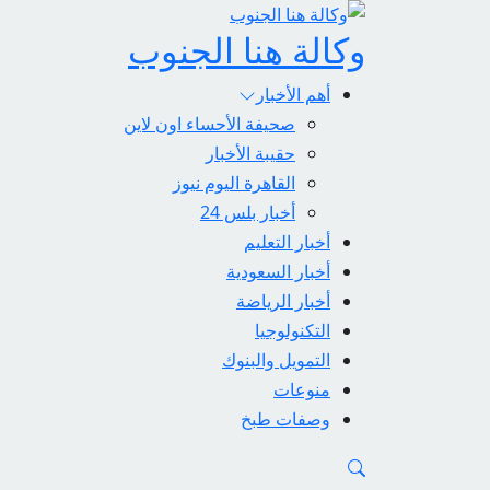
وكالة هنا الجنوب
أهم الأخبار
صحيفة الأحساء اون لاين
حقيبة الأخبار
القاهرة اليوم نيوز
أخبار بلس 24
أخبار التعليم
أخبار السعودية
أخبار الرياضة
التكنولوجيا
التمويل والبنوك
منوعات
وصفات طبخ