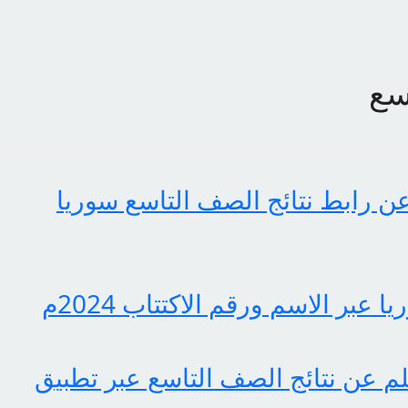
سع
عن رابط نتائج الصف التاسع سوريا
عبر الاسم ورقم الاكتتاب 2024م
لم عن نتائج الصف التاسع عبر تطبيق