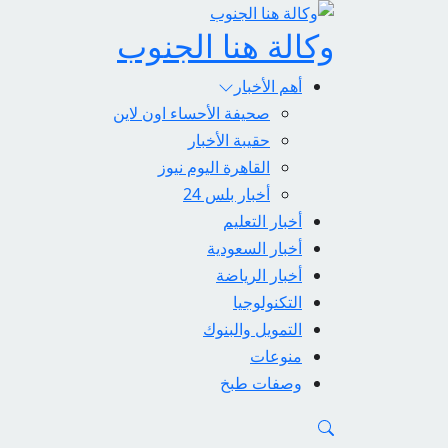
وكالة هنا الجنوب
أهم الأخبار
صحيفة الأحساء اون لاين
حقيبة الأخبار
القاهرة اليوم نيوز
أخبار بلس 24
أخبار التعليم
أخبار السعودية
أخبار الرياضة
التكنولوجيا
التمويل والبنوك
منوعات
وصفات طبخ