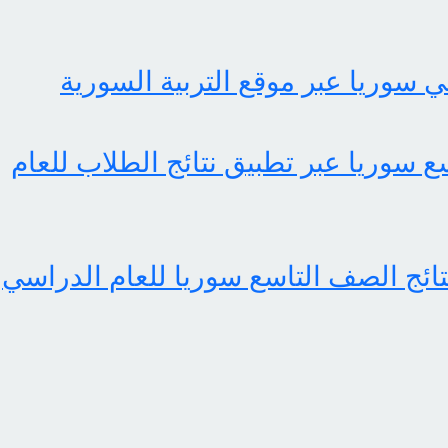
ي سوريا عبر موقع التربية السورية
سع سوريا عبر تطبيق نتائج الطلاب للعام
تائج الصف التاسع سوريا للعام الدراسي