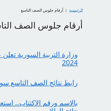
الرئيسية
أرقام جلوس الصف التاسع
أرقام جلوس الصف التا
وزارة التربية السورية تعلن 
2024
رابط نتائج الصف التاسع سوريا 
بالاسم ورقم الاكتتاب.. استع
نتائج الطلاب