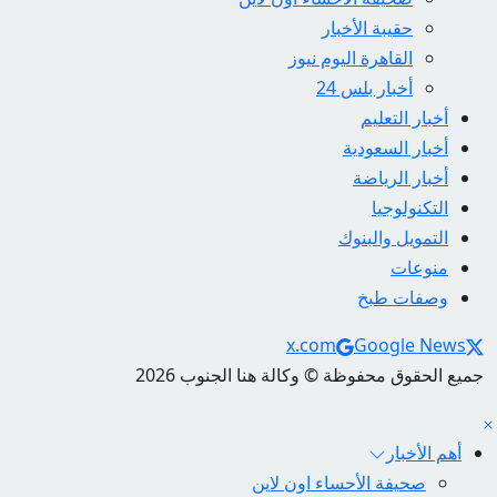
حقيبة الأخبار
القاهرة اليوم نيوز
أخبار بلس 24
أخبار التعليم
أخبار السعودية
أخبار الرياضة
التكنولوجيا
التمويل والبنوك
منوعات
وصفات طبخ
Social Links
x.com
Google News
جميع الحقوق محفوظة © وكالة هنا الجنوب 2026
أهم الأخبار
صحيفة الأحساء اون لاين