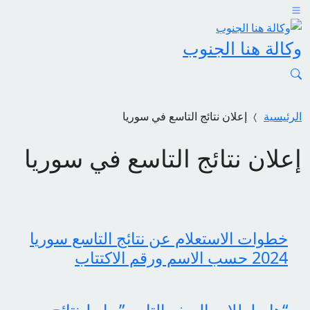
وكالة هنا الجنوب
الرئيسية
إعلان نتائج التاسع في سوريا
إعلان نتائج التاسع في سوريا
خطوات الاستعلام عن نتائج التاسع سوريا
2024 حسب الاسم ورقم الاكتتاب