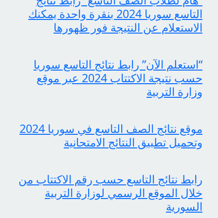
“هام لطلاب الصف التاسع” رابط نتائج
التاسع سوريا 2024 بنقرة واحدة يمكنك
الاستعلام عن النتيجة فور ظهورها
“استعلم الآن” رابط نتائج التاسع سوريا
حسب نتيجة الاكتتاب 2024 عبر موقع
وزارة التربية
موقع نتائج الصف التاسع في سوريا 2024
وتحميل تطبيق النتائج الامتحانية
رابط نتائج التاسع حسب رقم الاكتتاب من
خلال الموقع الرسمي لوزارة التربية
السورية