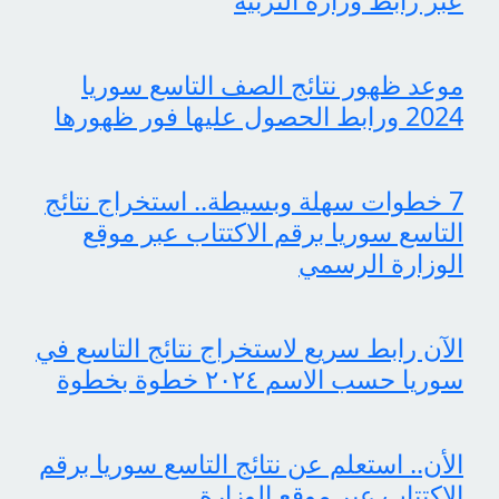
عبر رابط وزارة التربية
موعد ظهور نتائج الصف التاسع سوريا
2024 ورابط الحصول عليها فور ظهورها
7 خطوات سهلة وبسيطة.. استخراج نتائج
التاسع سوريا برقم الاكتتاب عبر موقع
الوزارة الرسمي
الآن رابط سريع لاستخراج نتائج التاسع في
سوريا حسب الاسم ٢٠٢٤ خطوة بخطوة
الأن.. استعلم عن نتائج التاسع سوريا برقم
الاكتتاب عبر موقع الوزارة