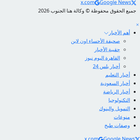
Social Links
x.com
Google News
جميع الحقوق محفوظة © وكالة هنا الجنوب 2026
أهم الأخبار
صحيفة الأحساء اون لاين
حقيبة الأخبار
القاهرة اليوم نيوز
أخبار بلس 24
أخبار التعليم
أخبار السعودية
أخبار الرياضة
التكنولوجيا
التمويل والبنوك
منوعات
وصفات طبخ
Social Link
x.com
Google News