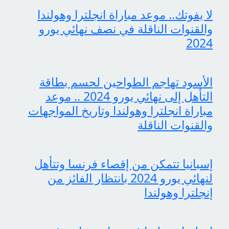
لا يفوتك.. موعد مباراة انجلترا وهولندا
والقنوات الناقلة في نصف نهائي يورو
2024
الأسود تهاجم الطواحين لحسم بطاقة
التأهل إلى نهائي يورو 2024 .. موعد
مباراة انجلترا وهولندا وتاريخ المواجهات
والقنوات الناقلة
إسبانيا تتمكن من إقصاء فرنسا وتتأهل
لنهائي يورو 2024 بانتظار الفائز من
إنجلترا وهولندا