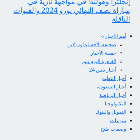
إنجلترا وهولندا في مواجهة نارية في
مباراة نصف النهائي يورو 2024 والقنوات
الناقلة
أهم الأخبار
صحيفة الأحساء اون لاين
حقيبة الأخبار
القاهرة اليوم نيوز
أخبار بلس 24
أخبار التعليم
أخبار السعودية
أخبار الرياضة
التكنولوجيا
التمويل والبنوك
منوعات
وصفات طبخ