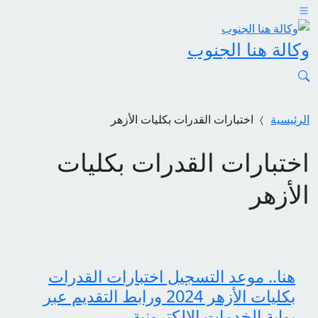
وكالة هنا الجنوب
الرئيسية
اختبارات القدرات بكليات الأزهر
اختبارات القدرات بكليات
الأزهر
هنا.. موعد التسجيل اختبارات القدرات
بكليات الأزهر 2024 ورابط التقديم عبر
بوابة الخدمات الإلكترونية