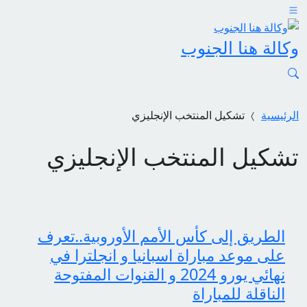
وكالة هنا الجنوب
الرئيسية
تشكيل المنتخب الإنجليزي
تشكيل المنتخب الإنجليزي
الطريق إلى كأس الأمم الأوروبية..تعرف
على موعد مباراة اسبانيا و انجلترا في
نهائي يورو 2024 و القنوات المفتوحة
الناقلة للمباراة