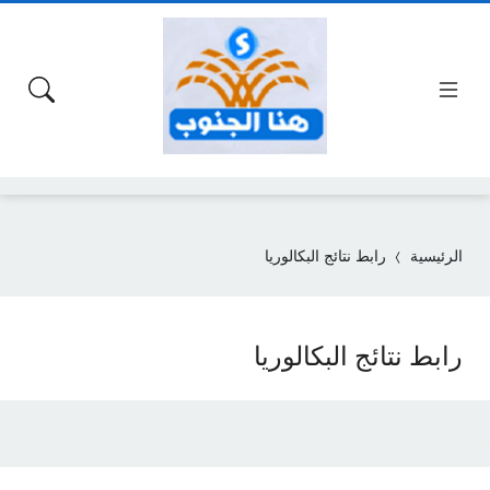
الرئيسية
رابط نتائج البكالوريا
رابط نتائج البكالوريا