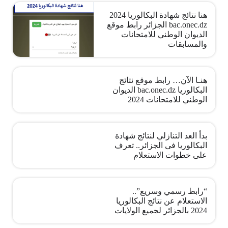
هنا نتائج شهادة البكالوريا 2024
bac.onec.dz الجزائر رابط موقع
الديوان الوطني للامتحانات
والمسابقات
هنـا الآن… رابط موقع نتائج
البكالوريا bac.onec.dz الديوان
الوطني للامتحانات 2024
بدأ العد التنازلي لنتائج شهادة
البكالوريا فى الجزائر.. تعرف
على خطوات الاستعلام
“رابط رسمي وسريع”..
الاستعلام عن نتائج البكالوريا
2024 بالجزائر لجميع الولايات