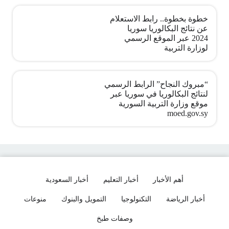
خطوة بخطوة.. رابط الاستعلام
عن نتائج البكالوريا سوريا
2024 عبر الموقع الرسمي
لوزارة التربية
“مبروك النجاح” الرابط الرسمي
لنتائج البكالوريا في سوريا عبر
موقع وزارة التربية السورية
moed.gov.sy
أهم الأخبار
أخبار التعليم
أخبار السعودية
أخبار الرياضة
التكنولوجيا
التمويل والبنوك
منوعات
وصفات طبخ