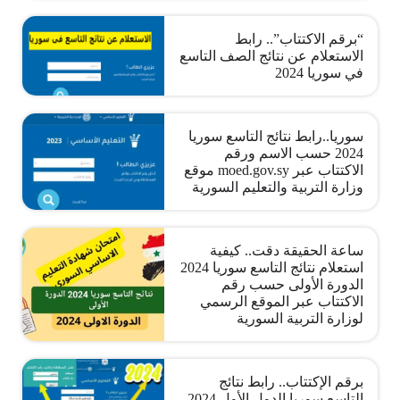
“برقم الاكتتاب”.. رابط
الاستعلام عن نتائج الصف التاسع
في سوريا 2024
سوريا..رابط نتائج التاسع سوريا
2024 حسب الاسم ورقم
الاكتتاب عبر moed.gov.sy موقع
وزارة التربية والتعليم السورية
ساعة الحقيقة دقت.. كيفية
استعلام نتائج التاسع سوريا 2024
الدورة الأولى حسب رقم
الاكتتاب عبر الموقع الرسمي
لوزارة التربية السورية
برقم الإكتتاب.. رابط نتائج
التاسع سوريا الدول الأول 2024