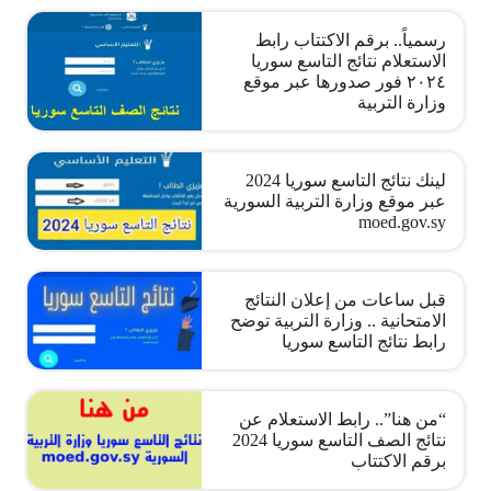
رسمياً.. برقم الاكتتاب رابط
الاستعلام نتائج التاسع سوريا
٢٠٢٤ فور صدورها عبر موقع
وزارة التربية
لينك نتائج التاسع سوريا 2024
عبر موقع وزارة التربية السورية
moed.gov.sy
قبل ساعات من إعلان النتائج
الامتحانية .. وزارة التربية توضح
رابط نتائج التاسع سوريا
“من هنا”.. رابط الاستعلام عن
نتائج الصف التاسع سوريا 2024
برقم الاكتتاب