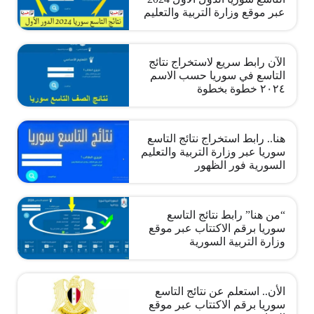
عبر موقع وزارة التربية والتعليم
الآن رابط سريع لاستخراج نتائج
التاسع في سوريا حسب الاسم
٢٠٢٤ خطوة بخطوة
هنا.. رابط استخراج نتائج التاسع
سوريا عبر وزارة التربية والتعليم
السورية فور الظهور
“من هنا” رابط نتائج التاسع
سوريا برقم الاكتتاب عبر موقع
وزارة التربية السورية
الأن.. استعلم عن نتائج التاسع
سوريا برقم الاكتتاب عبر موقع