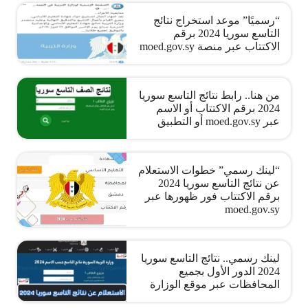
“رسميًا” موعد استخراج نتائج
التاسع سوريا 2024 برقم
الاكتتاب عبر منصة moed.gov.sy
من هنا.. رابط نتائج التاسع سوريا
2024 برقم الاكتتاب أو الاسم
عبر moed.gov.sy أو التطبيق
“لينك رسمي” خطوات الاستعلام
عن نتائج التاسع سوريا 2024
برقم الاكتتاب فور ظهورها عبر
moed.gov.sy
لينك رسمي.. نتائج التاسع سوريا
2024 الدور الأول بجميع
المحافظات عبر موقع الوزارة