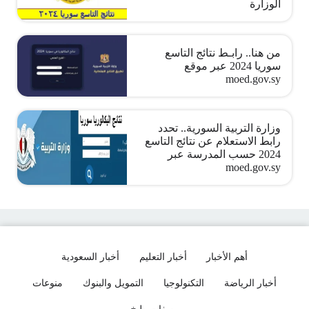
الوزارة
من هنا.. رابـط نتائج التاسع
سوريا 2024 عبر موقع
moed.gov.sy
وزارة التربية السورية.. تحدد
رابط الاستعلام عن نتائج التاسع
2024 حسب المدرسة عبر
moed.gov.sy
أهم الأخبار
أخبار التعليم
أخبار السعودية
أخبار الرياضة
التكنولوجيا
التمويل والبنوك
منوعات