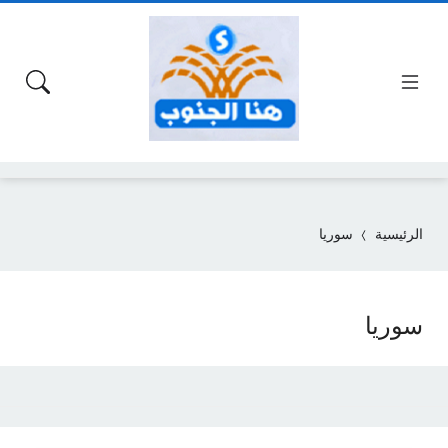
الرئيسية
سوريا
سوريا