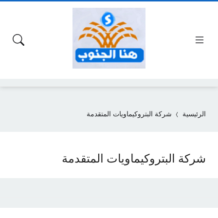
الرئيسية
شركة البتروكيماويات المتقدمة
شركة البتروكيماويات المتقدمة