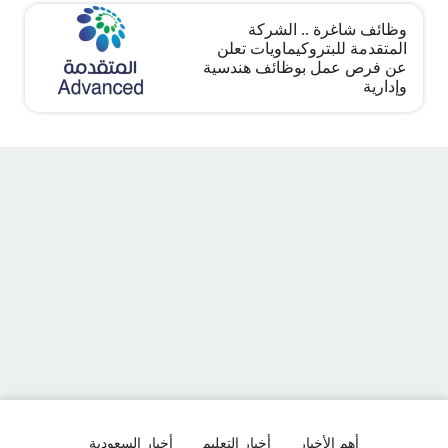
وظائف شاغرة .. الشركة
المتقدمة للبتروكيماويات تعلن
عن فرص عمل بوظائف هندسية
وإدارية
أهم الأخبار
أخبار التعليم
أخبار السعودية