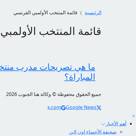
الرئيسية
قائمة المنتخب الأولمبي الفرنسي
قائمة المنتخب الأولمبي
ما هي تصريحات مدرب منتخب 
المباراة؟
جميع الحقوق محفوظة © وكالة هنا الجنوب 2026
Social Links
x.com
Google News
أهم الأخبار
صحيفة الأحساء اون لاين