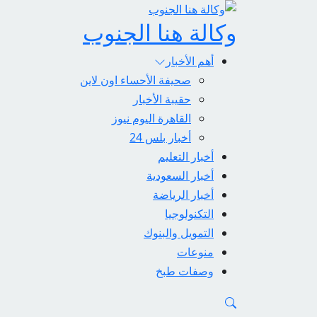
وكالة هنا الجنوب
أهم الأخبار
صحيفة الأحساء اون لاين
حقيبة الأخبار
القاهرة اليوم نيوز
أخبار بلس 24
أخبار التعليم
أخبار السعودية
أخبار الرياضة
التكنولوجيا
التمويل والبنوك
منوعات
وصفات طبخ