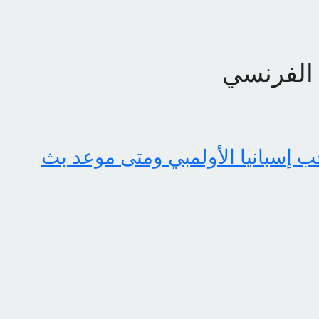
 الفرنسي
إسبانيا الأولمبي ومتى موعد بث