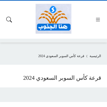
الرئيسية
قرعة كأس السوبر السعودي 2024
قرعة كأس السوبر السعودي 2024