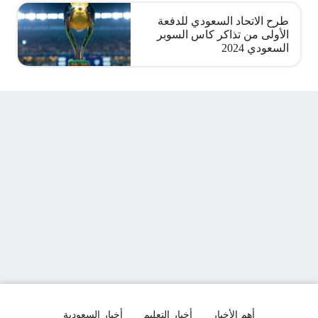
طرح الاتحاد السعودي للدفعة
الأولى من تذاكر كاس السوبر
السعودي 2024
أهم الأخبار
أخبار التعليم
أخبار السعودية