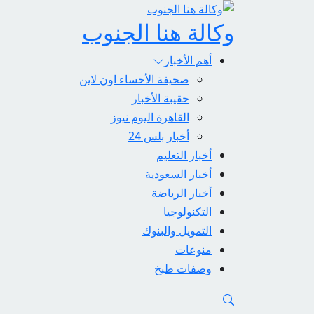
وكالة هنا الجنوب
أهم الأخبار
صحيفة الأحساء اون لاين
حقيبة الأخبار
القاهرة اليوم نيوز
أخبار بلس 24
أخبار التعليم
أخبار السعودية
أخبار الرياضة
التكنولوجيا
التمويل والبنوك
منوعات
وصفات طبخ