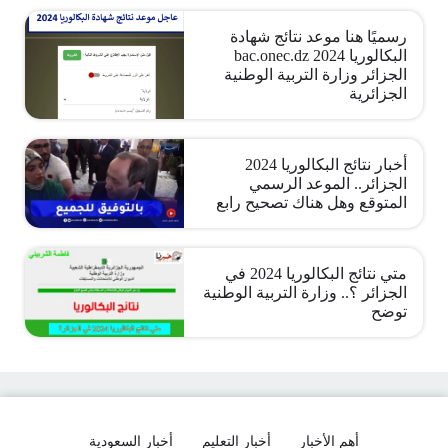
رسميًا هنا موعد نتائج شهادة
البكالوريا bac.onec.dz 2024
الجزائر وزارة التربية الوطنية
الجزائرية
أخبار نتائج البكالوريا 2024
الجزائر.. الموعد الرسمي
المتوقع وهل هناك تصحيح رابع
متي نتائج البكالوريا 2024 في
الجزائر ؟.. وزارة التربية الوطنية
توضح
أهم الأخبار
أخبار التعليم
أخبار السعودية