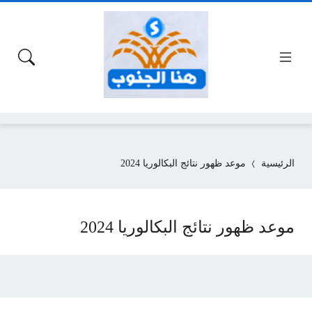
الرئيسية
موعد ظهور نتائج البكالوريا 2024
موعد ظهور نتائج البكالوريا 2024