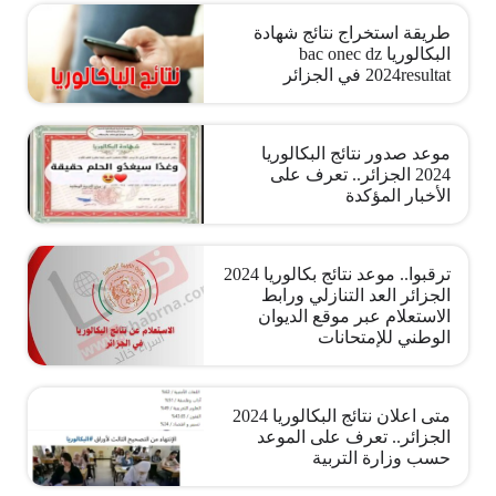
طريقة استخراج نتائج شهادة
البكالوريا bac onec dz
2024resultat في الجزائر
موعد صدور نتائج البكالوريا
2024 الجزائر.. تعرف على
الأخبار المؤكدة
ترقبوا.. موعد نتائج بكالوريا 2024
الجزائر العد التنازلي ورابط
الاستعلام عبر موقع الديوان
الوطني للإمتحانات
متى اعلان نتائج البكالوريا 2024
الجزائر.. تعرف على الموعد
حسب وزارة التربية