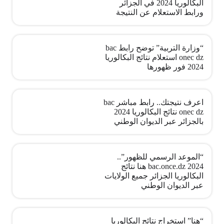
البكالوريا 2024 في الجزائر
ورابط الاستعلام عن النتيجة
“وزارة التربية” توضح رابط bac
onec dz استعلام نتائج البكالوريا
2024 فور ظهورها
اعرف نتيجتك.. رابط مباشر bac
onec dz نتائج البكالوريا 2024
بالجزائر عبر الديوان الوطني
“الموعد الرسمي للظهور”..
bac.once.dz 2024 هنا نتائج
البكالوريا الجزائر جميع الولايات
عبر الديوان الوطني
“هنا” استخراج نتائج البكالوريا