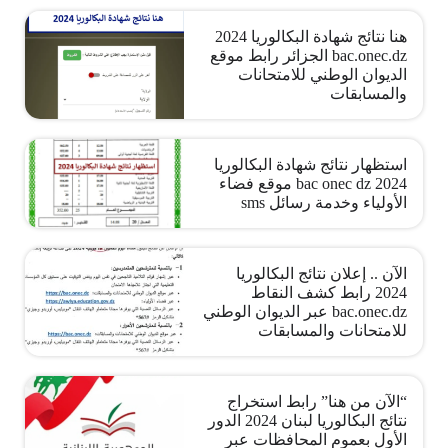
هنا نتائج شهادة البكالوريا 2024
bac.onec.dz الجزائر رابط موقع
الديوان الوطني للامتحانات
والمسابقات
استظهار نتائج شهادة البكالوريا
2024 bac onec dz موقع فضاء
الأولياء وخدمة رسائل sms
الآن .. إعلان نتائج البكالوريا
2024 رابط كشف النقاط
bac.onec.dz عبر الديوان الوطني
للامتحانات والمسابقات
“الآن من هنا” رابط استخراج
نتائج البكالوريا لبنان 2024 الدور
الأول بعموم المحافظات عبر