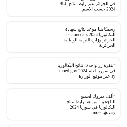
في الجزائر عبر رابط نتائج الباك
2024 حسب الاسم
رسميًا هنا موعد نتائج شهادة
البكالوريا bac.onec.dz 2024
الجزائر وزارة التربية الوطنية
الجزائرية
“بنقرة زر واحدة” نتائج البكالوريا
في سوريا لعام 2024 moed gov
sy عبر موقع الوزارة
“ألف مبروك لجميع
الناجحين”من هنا رابط نتائج
البكالوريا في سوريا 2024
moed.gov.sy