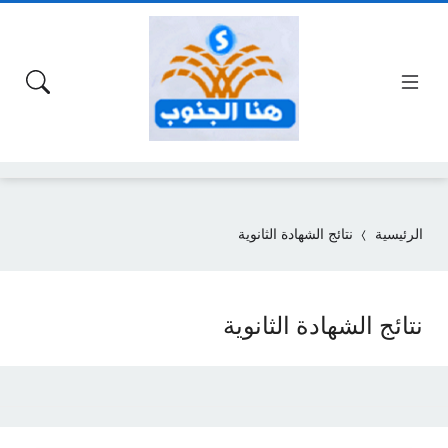
الرئيسية
نتائج الشهادة الثانوية
نتائج الشهادة الثانوية