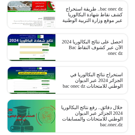
bac onec dz.. طريقة استخراج
كشف نقاط شهادة البكالوريا
عبر موقع وزارة التربية الوطنية
احصل على نتائج البكالوريا 2024
الآن عبر كشوف النقاط Bac
onec dz
استخراج نتائج البكالوريا في
الجزائر 2024 عبر الديوان
الوطني للامتحانات bac onec dz
خلال دقائق.. رفع نتائج البكالوريا
2024 الجزائر عبر الديوان
الوطني للامتحانات والمسابقات
bac.onec.dz