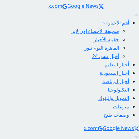
Social Links
x.com
Google News
أهم الأخبار
صحيفة الأحساء اون لاين
حقيبة الأخبار
القاهرة اليوم نيوز
أخبار بلس 24
أخبار التعليم
أخبار السعودية
أخبار الرياضة
التكنولوجيا
التمويل والبنوك
منوعات
وصفات طبخ
Social Link
x.com
Google News