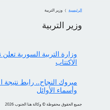
الرئيسية
وزير التربية
وزير التربية
الاكتتاب
وأسماء الأوائل
جميع الحقوق محفوظة © وكالة هنا الجنوب 2026