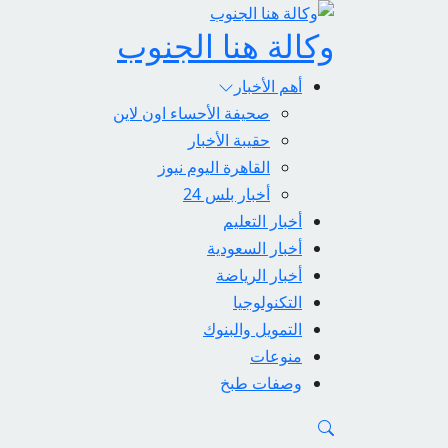
وكالة هنا الجنوب
أهم الأخبار
صحيفة الأحساء اون لاين
حقيبة الأخبار
القاهرة اليوم نيوز
أخبار بلس 24
أخبار التعليم
أخبار السعودية
أخبار الرياضة
التكنولوجيا
التمويل والبنوك
منوعات
وصفات طبخ