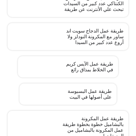
الكنتاكي عدد كبير من السيدات
تبحث علي الأنترنت عن طريقة
طريقة عمل الدجاج سويت اند
ساور مع المكرونة النودلز ولا
أروع عدد كبير من السيدا
طريقة عمل الآيس كريم
في الخلاط بمذاق رائع
طريقة عمل البسبوسة
على أصولها في البيت
طريقة عمل المكرونة
بالبشاميل خطوة بخطوة طريقة
عمل المكرونة بالبشاميل من
الوصفات ا