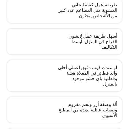
طريقة عمل كفتة الحاتي
المشوية مثل المطاعم عدد كبير
من الأشخاص يبحثون
أسهل طريقة عمل لانشون
الفراخ في المنزل بأبسط
التكاليف
لو عندك كوب دقيق اعملي أحلى
وألذ فطائر في المقلاة هشة
وقطنية بأي حشو موجود
بالمنزل
ألذ وصفة أرز ولحم مفروم
وصفات عائلية لذيذة من المطبخ
الأسيوي