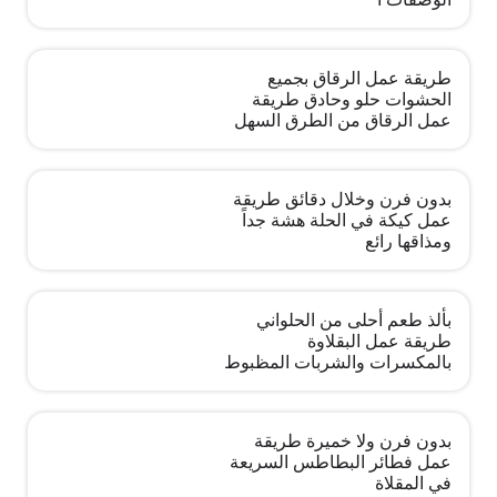
طريقة عمل الرقاق بجميع
الحشوات حلو وحادق طريقة
عمل الرقاق من الطرق السهل
بدون فرن وخلال دقائق طريقة
عمل كيكة في الحلة هشة جداً
ومذاقها رائع
بألذ طعم أحلى من الحلواني
طريقة عمل البقلاوة
بالمكسرات والشربات المظبوط
بدون فرن ولا خميرة طريقة
عمل فطائر البطاطس السريعة
في المقلاة