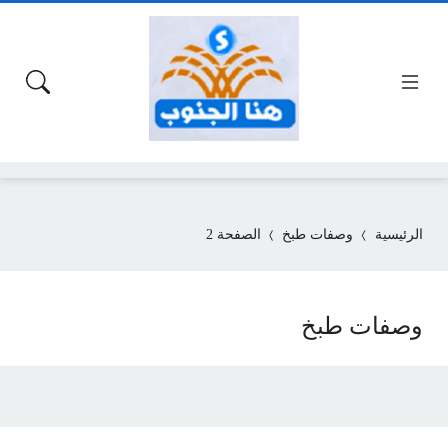
الرئيسية
وصفات طبخ
الصفحة 2
وصفات طبخ