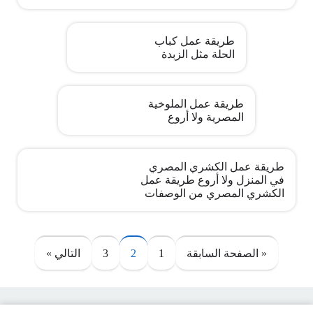
طريقة عمل كباب
الحلة مثل الزبدة
طريقة عمل الملوخية
المصرية ولا أروع
طريقة عمل الكشري المصري
في المنزل ولا أروع طريقة عمل
الكشري المصري من الوصفات
صفحات:
« الصفحة السابقة
1
2
3
التالي »