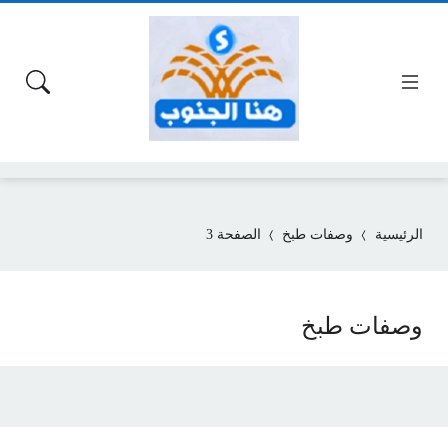
الرئيسية
وصفات طبخ
الصفحة 3
وصفات طبخ