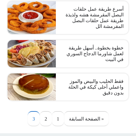
أسرع طريقة عمل حلقات
البصل المقرمشة هشه ولذيذة
طريقة عمل حلقات البصل
المقرمشة الل
خطوة بخطوة.. أسهل طريقة
لعمل شاورما الدجاج السوري
في البيت
فقط الحليب والبيض والموز
واعملي أحلى كيكة في الحلة
بدون دقيق
صفحات:
« الصفحة السابقة
1
2
3